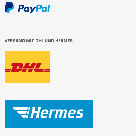
VERSAND MIT DHL UND HERMES