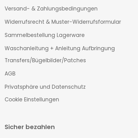
Versand- & Zahlungsbedingungen
Widerrufsrecht & Muster-Widerrufsformular
Sammelbestellung Lagerware
Waschanleitung + Anleitung Aufbringung
Transfers/Bügelbilder/Patches
AGB
Privatsphäre und Datenschutz
Cookie Einstellungen
Sicher bezahlen