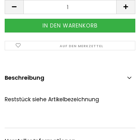
Stück
AUF DEN MERKZETTEL
Beschreibung
Reststück siehe Artikelbezeichnung