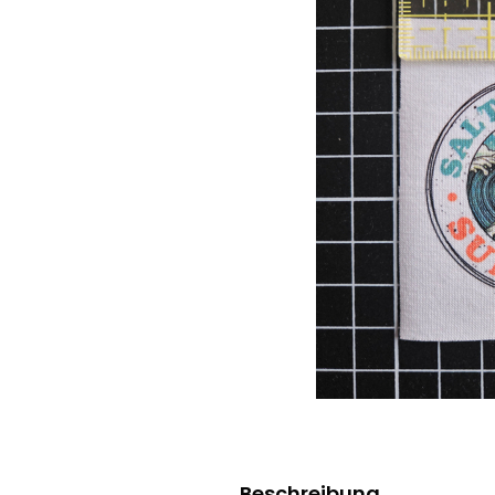
Beschreibung