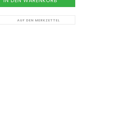
AUF DEN MERKZETTEL