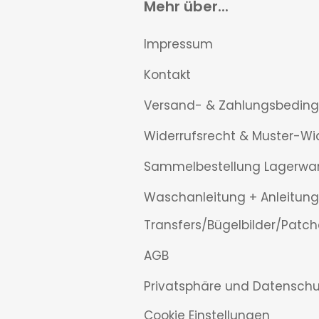
Mehr über...
Impressum
Kontakt
Versand- & Zahlungsbedin
Widerrufsrecht & Muster-Wi
Sammelbestellung Lagerwa
Waschanleitung + Anleitung
Transfers/Bügelbilder/Patch
AGB
Privatsphäre und Datenschu
Cookie Einstellungen