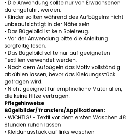
• Die Anwendung sollte nur von Erwachsenen
durchgeführt werden.
• Kinder sollten während des Aufbügelns nicht
unbeaufsichtigt in der Nähe sein.
• Das Bügelbild ist kein Spielzeug.
• Vor der Anwendung bitte die Anleitung
sorgfältig lesen.
• Das Bügelbild sollte nur auf geeigneten
Textilien verwendet werden.
• Nach dem Aufbügeln das Motiv vollständig
abkühlen lassen, bevor das Kleidungsstück
getragen wird.
• Nicht geeignet für empfindliche Materialien,
die keine Hitze vertragen.
Pflegehinweise
Bügelbilder/Transfers/Applikationen:
• WICHTIG! - Textil vor dem ersten Waschen 48
Stunden ruhen lassen
• Kleidungsstück auf links waschen