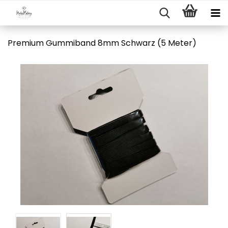
Premium Gummiband 8mm Schwarz (5 Meter)