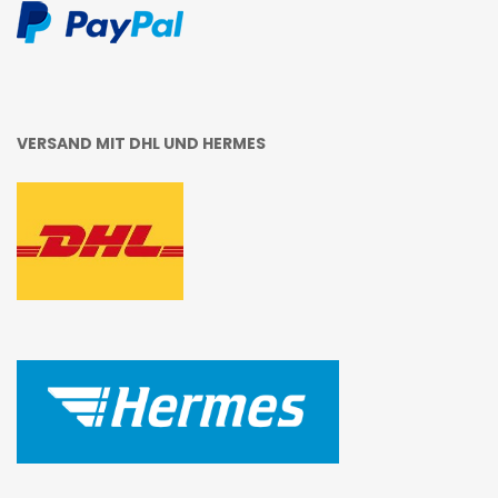
VERSAND MIT DHL UND HERMES