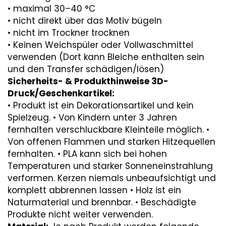
• maximal 30–40 °C
• nicht direkt über das Motiv bügeln
• nicht im Trockner trocknen
• Keinen Weichspüler oder Vollwaschmittel
verwenden (Dort kann Bleiche enthalten sein
und den Transfer schädigen/lösen)
Sicherheits- & Produkthinweise 3D-
Druck/Geschenkartikel:
• Produkt ist ein Dekorationsartikel und kein
Spielzeug. • Von Kindern unter 3 Jahren
fernhalten verschluckbare Kleinteile möglich. •
Von offenen Flammen und starken Hitzequellen
fernhalten. • PLA kann sich bei hohen
Temperaturen und starker Sonneneinstrahlung
verformen. Kerzen niemals unbeaufsichtigt und
komplett abbrennen lassen • Holz ist ein
Naturmaterial und brennbar. • Beschädigte
Produkte nicht weiter verwenden.