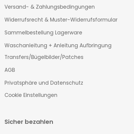
Versand- & Zahlungsbedingungen
Widerrufsrecht & Muster-Widerrufsformular
Sammelbestellung Lagerware
Waschanleitung + Anleitung Aufbringung
Transfers/Bügelbilder/Patches
AGB
Privatsphäre und Datenschutz
Cookie Einstellungen
Sicher bezahlen