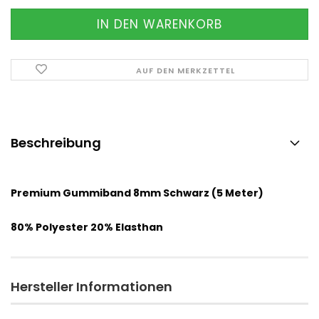
AUF DEN MERKZETTEL
Beschreibung
Premium Gummiband 8mm Schwarz (5 Meter)
80% Polyester 20% Elasthan
Hersteller Informationen