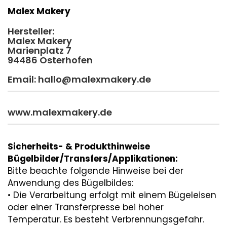
Malex Makery
Hersteller:
Malex Makery
Marienplatz 7
94486 Osterhofen
Email: hallo@malexmakery.de
www.malexmakery.de
Sicherheits- & Produkthinweise
Bügelbilder/Transfers/Applikationen:
Bitte beachte folgende Hinweise bei der
Anwendung des Bügelbildes:
• Die Verarbeitung erfolgt mit einem Bügeleisen
oder einer Transferpresse bei hoher
Temperatur. Es besteht Verbrennungsgefahr.