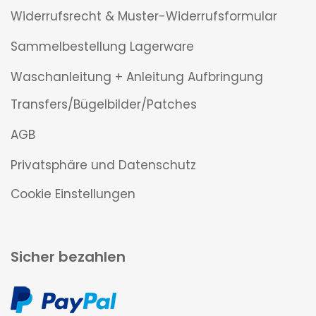
Widerrufsrecht & Muster-Widerrufsformular
Sammelbestellung Lagerware
Waschanleitung + Anleitung Aufbringung
Transfers/Bügelbilder/Patches
AGB
Privatsphäre und Datenschutz
Cookie Einstellungen
Sicher bezahlen