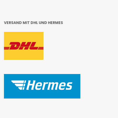
VERSAND MIT DHL UND HERMES