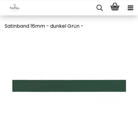
Satinband 16mm - dunkel Grün -