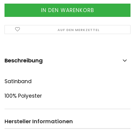
AUF DEN MERKZETTEL
Beschreibung
Satinband
100% Polyester
Hersteller Informationen