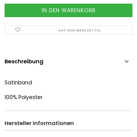
AUF DEN MERKZETTEL
Beschreibung
Satinband
100% Polyester
Hersteller Informationen