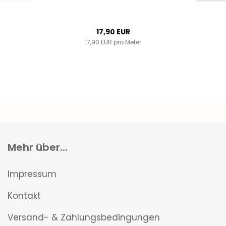
17,90 EUR
17,90 EUR pro Meter
Mehr über...
Impressum
Kontakt
Versand- & Zahlungsbedingungen