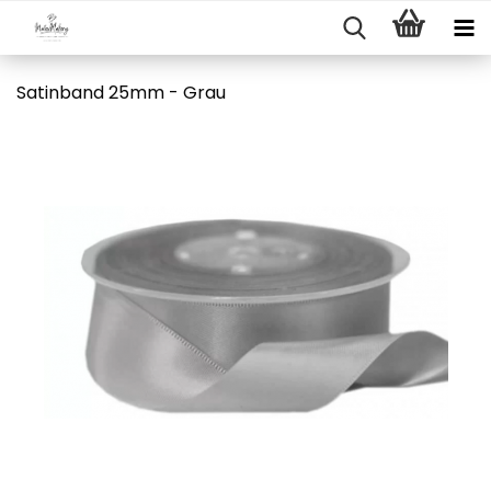
Satinband 25mm - Grau