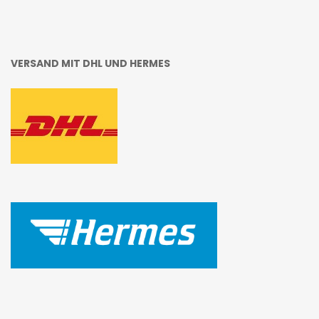
VERSAND MIT DHL UND HERMES