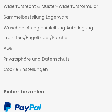
Widerrufsrecht & Muster-Widerrufsformular
Sammelbestellung Lagerware
Waschanleitung + Anleitung Aufbringung
Transfers/Bügelbilder/Patches
AGB
Privatsphäre und Datenschutz
Cookie Einstellungen
Sicher bezahlen