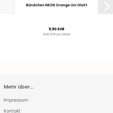
Bündchen NEON Orange Uni Glatt
9,90 EUR
9,90 EUR pro Meter
Mehr über...
Impressum
Kontakt