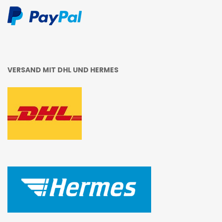
VERSAND MIT DHL UND HERMES