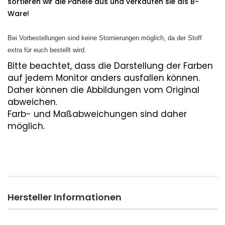
sortieren wir die Panele aus und verkaufen sie als B-
Ware!
Bei Vorbestellungen sind keine Stornierungen möglich, da der Stoff
extra für euch bestellt wird.
Bitte beachtet, dass die Darstellung der Farben
auf jedem Monitor anders ausfallen können.
Daher können die Abbildungen vom Original
abweichen.
Farb- und Maßabweichungen sind daher
möglich.
Hersteller Informationen