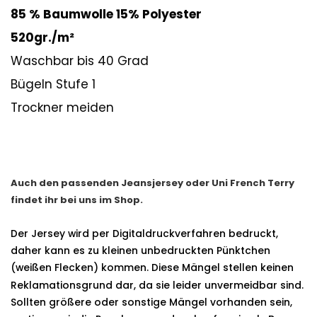
85 % Baumwolle 15% Polyester
520gr./m²
Waschbar bis 40 Grad
Bügeln Stufe 1
Trockner meiden
Auch den passenden Jeansjersey oder Uni French Terry
findet ihr bei uns im Shop.
Der Jersey wird per Digitaldruckverfahren bedruckt,
daher kann es zu kleinen unbedruckten Pünktchen
(weißen Flecken) kommen.
Diese Mängel stellen keinen
Reklamationsgrund dar, da sie leider unvermeidbar sind.
Sollten größere oder sonstige Mängel vorhanden sein,