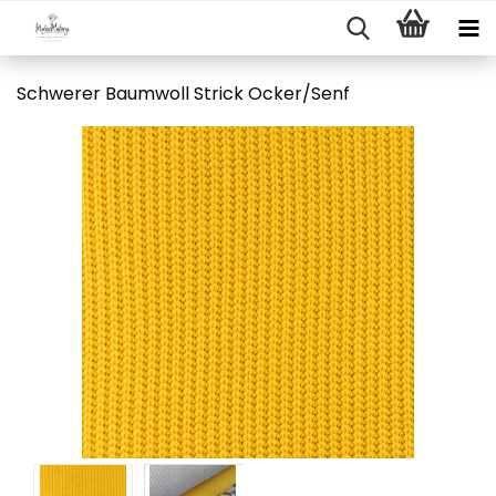
Schwerer Baumwoll Strick Ocker/Senf