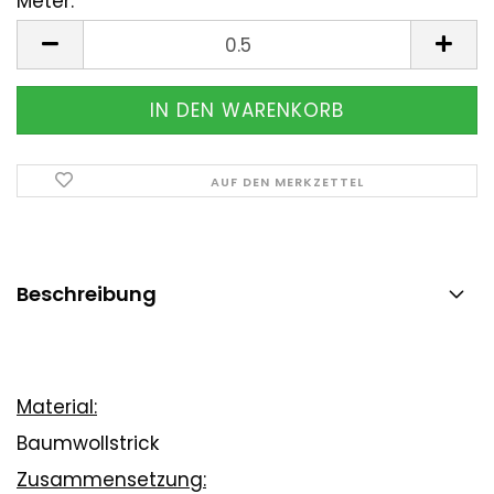
Meter:
Meter
AUF DEN MERKZETTEL
Beschreibung
Material:
Baumwollstrick
Zusammensetzung: