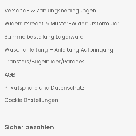
Versand- & Zahlungsbedingungen
Widerrufsrecht & Muster-Widerrufsformular
Sammelbestellung Lagerware
Waschanleitung + Anleitung Aufbringung
Transfers/Bügelbilder/Patches
AGB
Privatsphäre und Datenschutz
Cookie Einstellungen
Sicher bezahlen