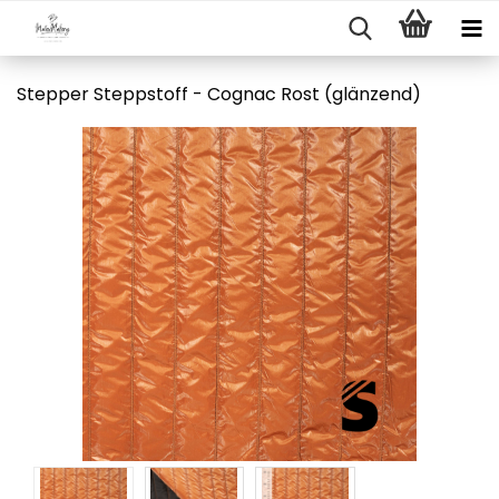
Stepper Steppstoff - Cognac Rost (glänzend)