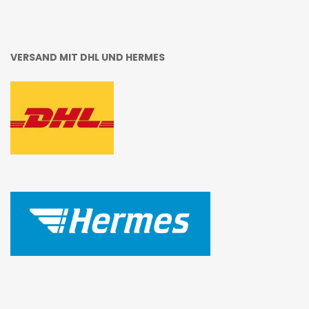
VERSAND MIT DHL UND HERMES