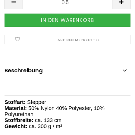
AUF DEN MERKZETTEL
Beschreibung
Stoffart:
Stepper
Material:
50% Nylon 40% Polyester, 10%
Polyurethan
Stoffbreite:
ca. 133 cm
Gewicht:
ca. 300 g / m²