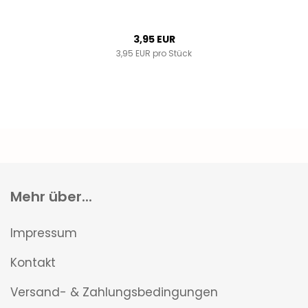
3,95 EUR
3,95 EUR pro Stück
Mehr über...
Impressum
Kontakt
Versand- & Zahlungsbedingungen