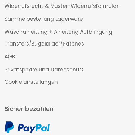
Widerrufsrecht & Muster-Widerrufsformular
Sammelbestellung Lagerware
Waschanleitung + Anleitung Aufbringung
Transfers/Bügelbilder/Patches
AGB
Privatsphäre und Datenschutz
Cookie Einstellungen
Sicher bezahlen