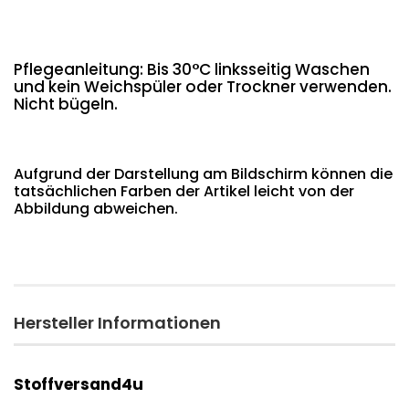
Pflegeanleitung: Bis 30°C linksseitig Waschen
und kein Weichspüler oder Trockner verwenden.
Nicht bügeln.
Aufgrund der Darstellung am Bildschirm können die
tatsächlichen Farben der Artikel leicht von der
Abbildung abweichen.
Hersteller Informationen
Stoffversand4u