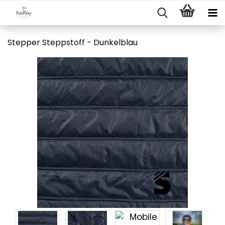
Stepper Steppstoff - Dunkelblau