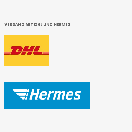
VERSAND MIT DHL UND HERMES