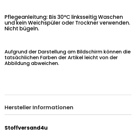
Pflegeanleitung: Bis 30°C linksseitig Waschen
und kein Weichspüler oder Trockner verwenden.
Nicht bügeln.
Aufgrund der Darstellung am Bildschirm können die
tatsächlichen Farben der Artikel leicht von der
Abbildung abweichen.
Hersteller Informationen
Stoffversand4u