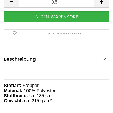
AUF DEN MERKZETTEL
Beschreibung
Stoffart:
Stepper
Material:
100% Polyester
Stoffbreite:
ca. 135 cm
Gewicht:
ca. 215 g / m²