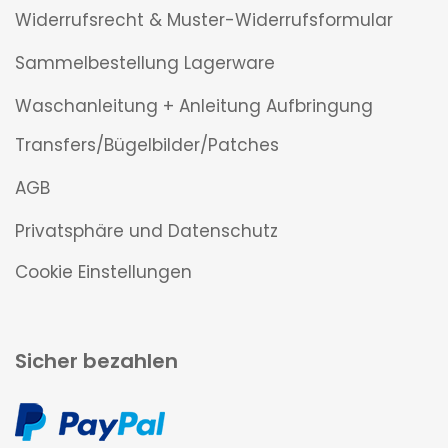
Widerrufsrecht & Muster-Widerrufsformular
Sammelbestellung Lagerware
Waschanleitung + Anleitung Aufbringung
Transfers/Bügelbilder/Patches
AGB
Privatsphäre und Datenschutz
Cookie Einstellungen
Sicher bezahlen