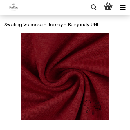
Swafing Vanessa - Jersey - Burgundy UNI