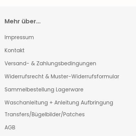
Mehr über...
Impressum
Kontakt
Versand- & Zahlungsbedingungen
Widerrufsrecht & Muster-Widerrufsformular
Sammelbestellung Lagerware
Waschanleitung + Anleitung Aufbringung
Transfers/Bügelbilder/Patches
AGB