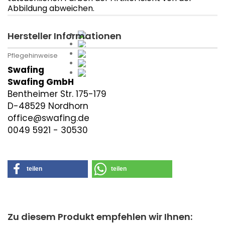
Abbildung abweichen.
Hersteller Informationen
Pflegehinweise
Swafing
Swafing GmbH
Bentheimer Str. 175-179
D-48529 Nordhorn
office@swafing.de
0049 5921 - 30530
teilen
teilen
Zu diesem Produkt empfehlen wir Ihnen: