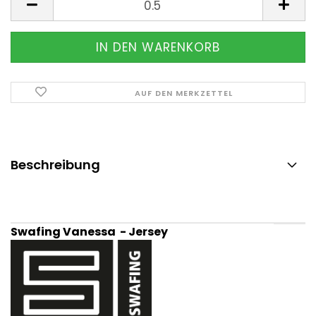
AUF DEN MERKZETTEL
Beschreibung
Swafing Vanessa - Jersey