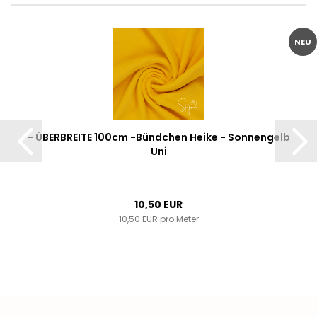
NEU
- ÜBERBREITE 100cm -Bündchen Heike - Sonnengelb
Uni
10,50 EUR
10,50 EUR pro Meter