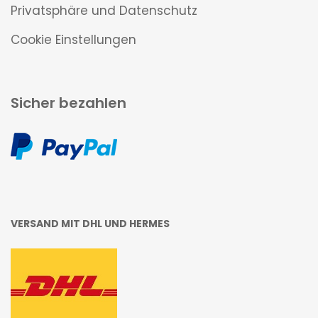
Privatsphäre und Datenschutz
Cookie Einstellungen
Sicher bezahlen
VERSAND MIT DHL UND HERMES