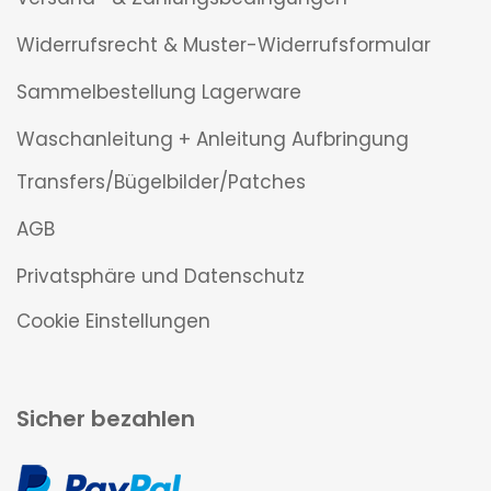
Widerrufsrecht & Muster-Widerrufsformular
Sammelbestellung Lagerware
Waschanleitung + Anleitung Aufbringung
Transfers/Bügelbilder/Patches
AGB
Privatsphäre und Datenschutz
Cookie Einstellungen
Sicher bezahlen