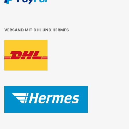
VERSAND MIT DHL UND HERMES