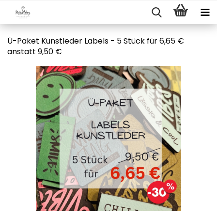
Ü-Paket Kunstleder Labels - 5 Stück für 6,65 €
anstatt 9,50 €