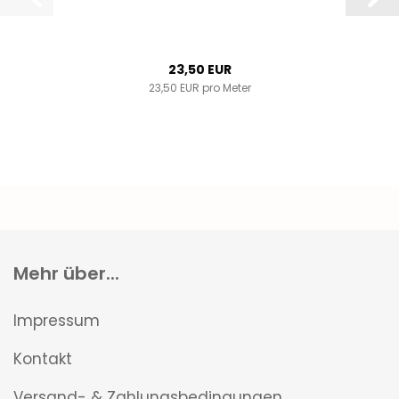
23,50 EUR
23,50 EUR pro Meter
Mehr über...
Impressum
Kontakt
Versand- & Zahlungsbedingungen