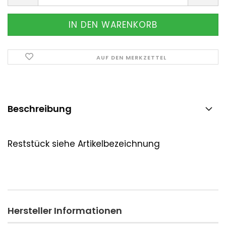
AUF DEN MERKZETTEL
Beschreibung
Reststück siehe Artikelbezeichnung
Hersteller Informationen