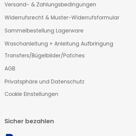
Versand- & Zahlungsbedingungen
Widerrufsrecht & Muster-Widerrufsformular
Sammelbestellung Lagerware
Waschanleitung + Anleitung Aufbringung
Transfers/Bügelbilder/Patches
AGB
Privatsphäre und Datenschutz
Cookie Einstellungen
Sicher bezahlen