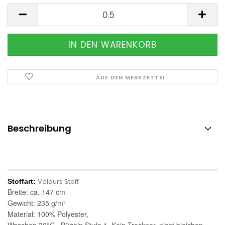
Meter
AUF DEN MERKZETTEL
Beschreibung
Velours Stoff
Stoffart:
Breite: ca. 147 cm
Gewicht: 235 g/m²
Material: 100
% Polyester,