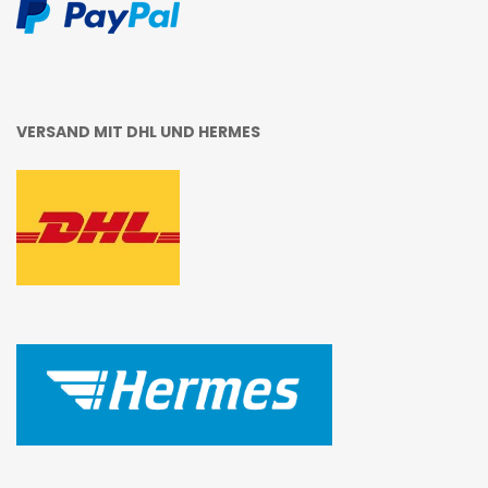
VERSAND MIT DHL UND HERMES