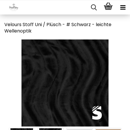
Velours Stoff Uni / Plüsch - # Schwarz - leichte
Wellenoptik