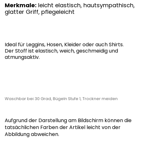
Merkmale:
leicht elastisch, hautsympathisch,
glatter Griff, pflegeleicht
Ideal für Leggins, Hosen, Kleider oder auch Shirts.
Der Stoff ist elastisch, weich, geschmeidig und
atmungsaktiv.
Waschbar bei 30 Grad, Bügeln Stufe 1, Trockner meiden
Aufgrund der Darstellung am Bildschirm können die
tatsächlichen Farben der Artikel leicht von der
Abbildung abweichen.