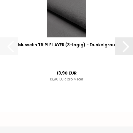
Musselin TRIPLE LAYER (3-lagig) - Dunkelgrau
13,90 EUR
13,90 EUR pro Meter