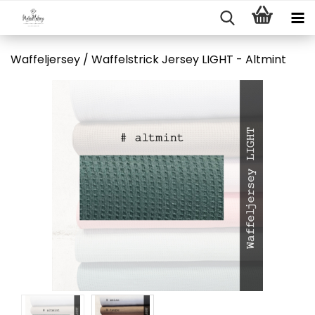
Waffeljersey / Waffelstrick Jersey LIGHT - Altmint