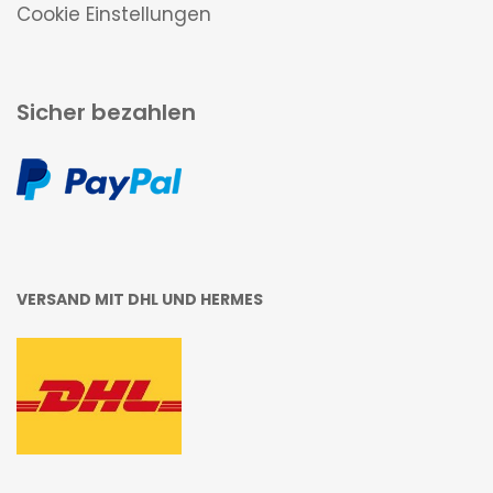
Cookie Einstellungen
Sicher bezahlen
VERSAND MIT DHL UND HERMES