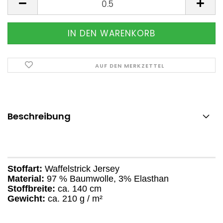
AUF DEN MERKZETTEL
Beschreibung
Stoffart:
Waffelstrick Jersey
Material:
97 % Baumwolle, 3% Elasthan
Stoffbreite:
ca. 140 cm
Gewicht:
ca. 210 g / m²