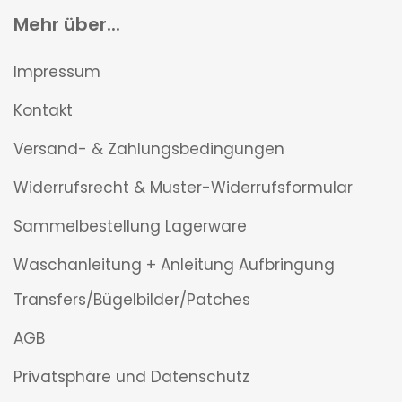
Mehr über...
Impressum
Kontakt
Versand- & Zahlungsbedingungen
Widerrufsrecht & Muster-Widerrufsformular
Sammelbestellung Lagerware
Waschanleitung + Anleitung Aufbringung
Transfers/Bügelbilder/Patches
AGB
Privatsphäre und Datenschutz