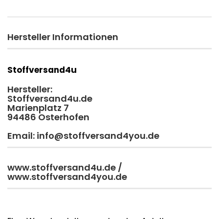
Hersteller Informationen
Stoffversand4u
Hersteller:
Stoffversand4u.de
Marienplatz 7
94486 Osterhofen
Email: info@stoffversand4you.de
www.stoffversand4u.de /
www.stoffversand4you.de