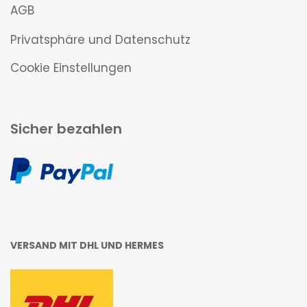
AGB
Privatsphäre und Datenschutz
Cookie Einstellungen
Sicher bezahlen
VERSAND MIT DHL UND HERMES