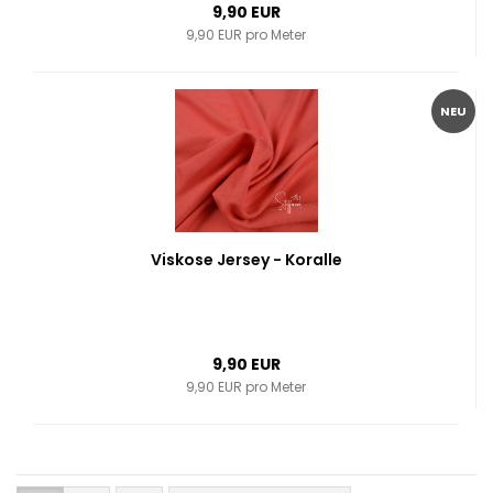
9,90 EUR
9,90 EUR pro Meter
NEU
Viskose Jersey - Koralle
9,90 EUR
9,90 EUR pro Meter