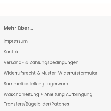
Mehr über...
Impressum
Kontakt
Versand- & Zahlungsbedingungen
Widerrufsrecht & Muster-Widerrufsformular
Sammelbestellung Lagerware
Waschanleitung + Anleitung Aufbringung
Transfers/Bügelbilder/Patches