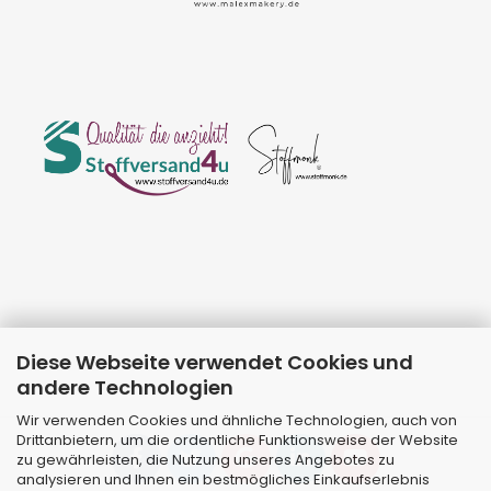
Diese Webseite verwendet Cookies und
andere Technologien
Wir verwenden Cookies und ähnliche Technologien, auch von
Drittanbietern, um die ordentliche Funktionsweise der Website
zu gewährleisten, die Nutzung unseres Angebotes zu
analysieren und Ihnen ein bestmögliches Einkaufserlebnis