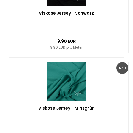
Viskose Jersey - Schwarz
9,90 EUR
9,90 EUR pro Meter
NEU
Viskose Jersey - Minzgrün