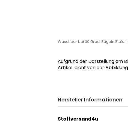
Waschbar bei 30 Grad, Bügeln Stufe 1
Aufgrund der Darstellung am B
Artikel leicht von der Abbildun
Hersteller Informationen
Stoffversand4u