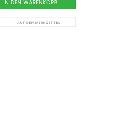
AUF DEN MERKZETTEL