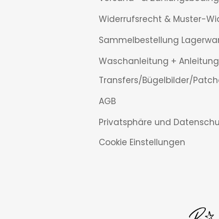
Widerrufsrecht & Muster-Wi
Sammelbestellung Lagerwa
Waschanleitung + Anleitung
Transfers/Bügelbilder/Patch
AGB
Privatsphäre und Datenschu
Cookie Einstellungen