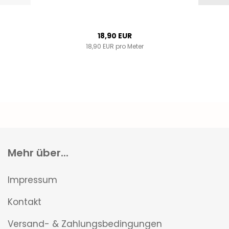
18,90 EUR
18,90 EUR pro Meter
Mehr über...
Impressum
Kontakt
Versand- & Zahlungsbedingungen