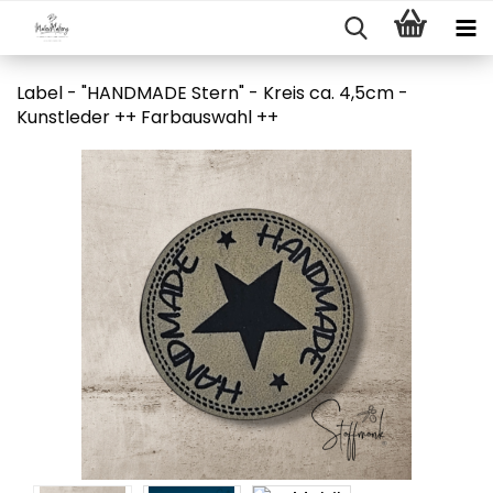
Label - "HANDMADE Stern" - Kreis ca. 4,5cm -
Kunstleder ++ Farbauswahl ++