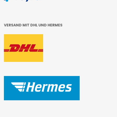
VERSAND MIT DHL UND HERMES