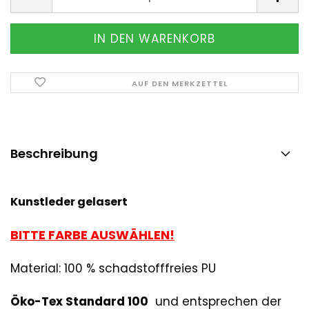
AUF DEN MERKZETTEL
Beschreibung
Kunstleder gelasert
BITTE FARBE AUSWÄHLEN!
Material: 100 % schadstofffreies PU
Ö
ko-Tex Standard 100
und entsprechen der