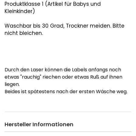
Produktklasse 1 (Artikel für Babys und
Kleinkinder)
Waschbar bis 30 Grad, Trockner meiden. Bitte
nicht bleichen.
Durch den Laser können die Labels anfangs noch
etwas "rauchig" riechen oder etwas Ruß auf ihnen
liegen.
​Beides ist spätestens nach der ersten Wäsche weg.
Hersteller Informationen