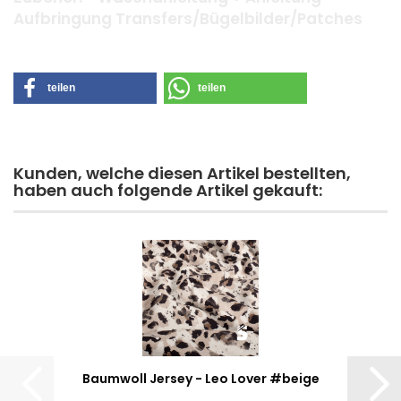
Aufbringung Transfers/Bügelbilder/Patches
teilen
teilen
Kunden, welche diesen Artikel bestellten,
haben auch folgende Artikel gekauft:
Baumwoll Jersey - Leo Lover #beige