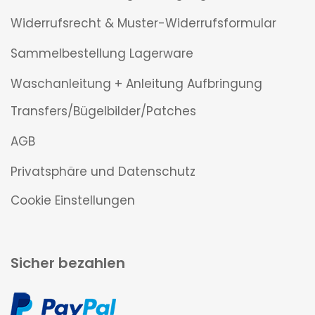
Widerrufsrecht & Muster-Widerrufsformular
Sammelbestellung Lagerware
Waschanleitung + Anleitung Aufbringung
Transfers/Bügelbilder/Patches
AGB
Privatsphäre und Datenschutz
Cookie Einstellungen
Sicher bezahlen