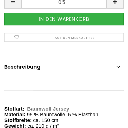
AUF DEN MERKZETTEL
Beschreibung
Stoffart:
Baumwoll Jersey
Material:
95 % Baumwolle, 5 % Elasthan
Stoffbreite:
ca. 150 cm
Gewicht:
ca. 210 g / m²