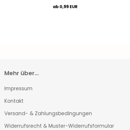
ab 0,99 EUR
Mehr über...
Impressum
Kontakt
Versand- & Zahlungsbedingungen
Widerrufsrecht & Muster-Widerrufsformular