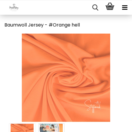
Baumwoll Jersey - #Orange hell