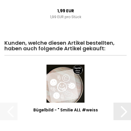
1,99 EUR
1,99 EUR pro Stück
Kunden, welche diesen Artikel bestellten,
haben auch folgende Artikel gekauft:
Bügelbild - " Smilie ALL #weiss