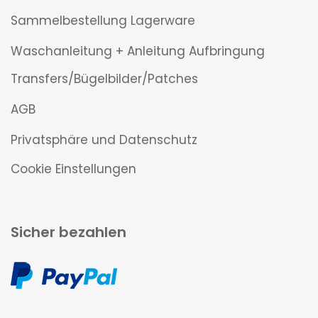
Sammelbestellung Lagerware
Waschanleitung + Anleitung Aufbringung
Transfers/Bügelbilder/Patches
AGB
Privatsphäre und Datenschutz
Cookie Einstellungen
Sicher bezahlen