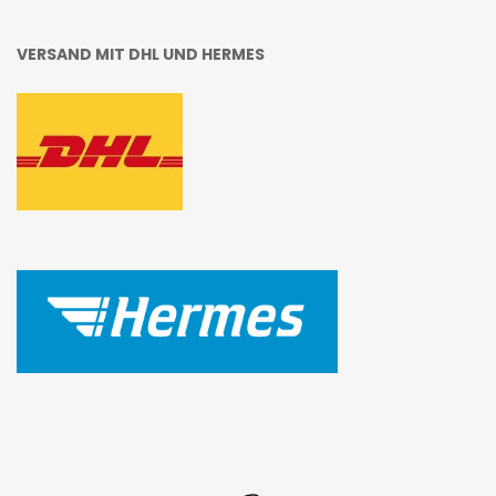
VERSAND MIT DHL UND HERMES