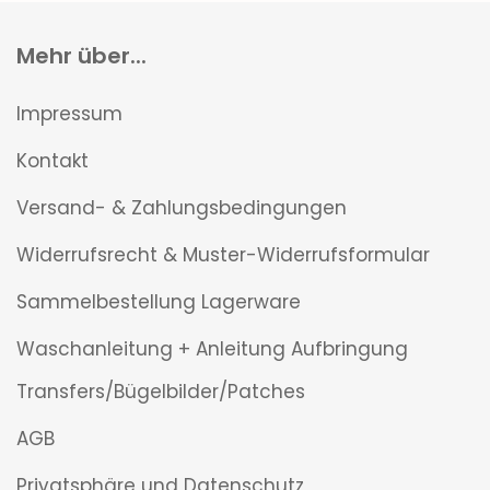
Mehr über...
Impressum
Kontakt
Versand- & Zahlungsbedingungen
Widerrufsrecht & Muster-Widerrufsformular
Sammelbestellung Lagerware
Waschanleitung + Anleitung Aufbringung
Transfers/Bügelbilder/Patches
AGB
Privatsphäre und Datenschutz