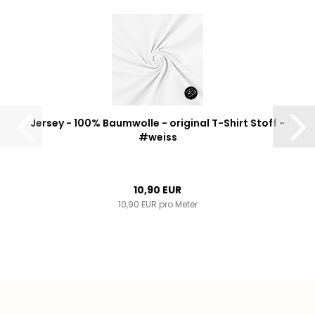
Jersey - 100% Baumwolle - original T-Shirt Stoff -
#weiss
10,90 EUR
10,90 EUR pro Meter