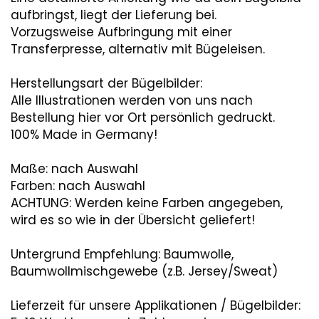
aufbringst, liegt der Lieferung bei.
Vorzugsweise Aufbringung mit einer
Transferpresse, alternativ mit Bügeleisen.
Herstellungsart der Bügelbilder:
Alle Illustrationen werden von uns nach
Bestellung hier vor Ort persönlich gedruckt.
100% Made in Germany!
Maße: nach Auswahl
Farben: nach Auswahl
ACHTUNG: Werden keine Farben angegeben,
wird es so wie in der Übersicht geliefert!
Untergrund Empfehlung: Baumwolle,
Baumwollmischgewebe (z.B. Jersey/Sweat)
Lieferzeit für unsere Applikationen / Bügelbilder: