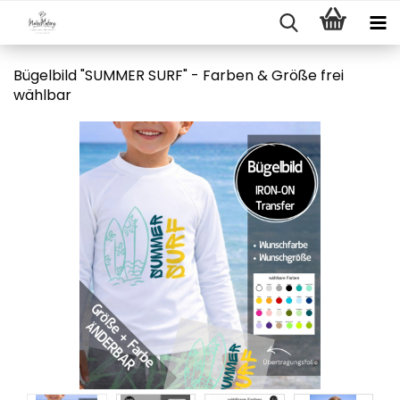
Bügelbild "SUMMER SURF" - Farben & Größe frei
wählbar