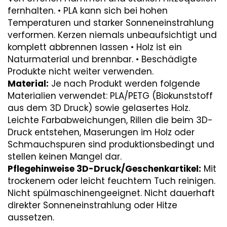
fernhalten. • PLA kann sich bei hohen
Temperaturen und starker Sonneneinstrahlung
verformen. Kerzen niemals unbeaufsichtigt und
komplett abbrennen lassen • Holz ist ein
Naturmaterial und brennbar. • Beschädigte
Produkte nicht weiter verwenden.
Material:
Je nach Produkt werden folgende
Materialien verwendet: PLA/PETG (Biokunststoff
aus dem 3D Druck) sowie gelasertes Holz.
Leichte Farbabweichungen, Rillen die beim 3D-
Druck entstehen, Maserungen im Holz oder
Schmauchspuren sind produktionsbedingt und
stellen keinen Mangel dar.
Pflegehinweise 3D-Druck/Geschenkartikel:
Mit
trockenem oder leicht feuchtem Tuch reinigen.
Nicht spülmaschinengeeignet. Nicht dauerhaft
direkter Sonneneinstrahlung oder Hitze
aussetzen.