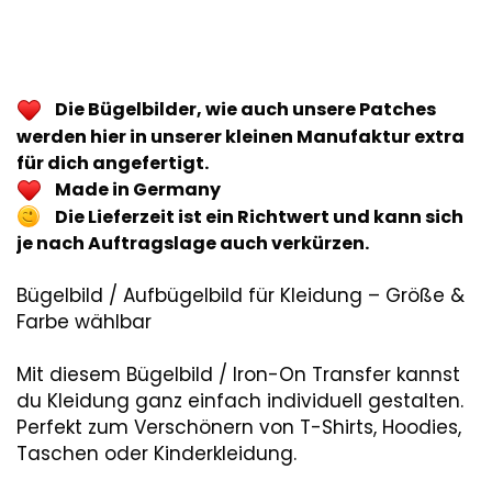
Die Bügelbilder, wie auch unsere Patches
werden hier in unserer kleinen Manufaktur extra
für dich angefertigt.
Made in Germany
Die Lieferzeit ist ein Richtwert und kann sich
je nach Auftragslage auch verkürzen.
Bügelbild / Aufbügelbild für Kleidung – Größe &
Farbe wählbar
Mit diesem Bügelbild / Iron-On Transfer kannst
du Kleidung ganz einfach individuell gestalten.
Perfekt zum Verschönern von T-Shirts, Hoodies,
Taschen oder Kinderkleidung.