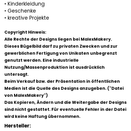
• Kinderkleidung
• Geschenke
• kreative Projekte
Copyright Hinweis:
Alle Rechte der Designs liegen bei MalexMakery.
Dieses Bügelbild darf zu privaten Zwecken und zur
gewerblichen Fertigung von Unikaten unbegrenzt
genutzt werden. Eine industrielle
Nutzung/Massenproduktion ist ausdrücklich
untersagt.
Beim Verkauf bzw. der Präsentation in öffentlichen
Medien ist die Quelle des Designs anzugeben. ("Datei
von MalexMakery")
Das Kopieren, Ändern und die Weitergabe der Designs
sind nicht gestattet. Für eventuelle Fehler in der Datei
wird keine Haftung übernommen.
Hersteller: