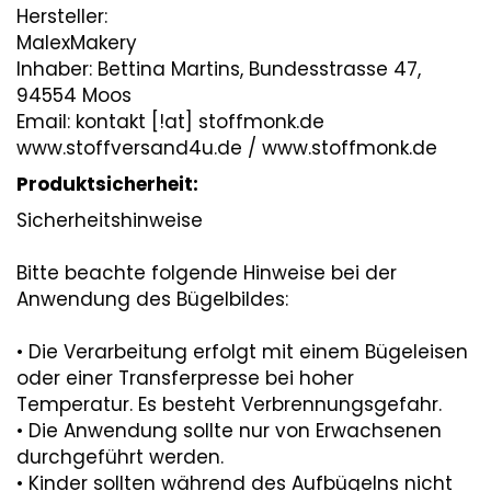
Hersteller:
MalexMakery
Inhaber: Bettina Martins, Bundesstrasse 47,
94554 Moos
Email: kontakt [!at] stoffmonk.de
www.stoffversand4u.de / www.stoffmonk.de
Produktsicherheit:
Sicherheitshinweise
Bitte beachte folgende Hinweise bei der
Anwendung des Bügelbildes:
• Die Verarbeitung erfolgt mit einem Bügeleisen
oder einer Transferpresse bei hoher
Temperatur. Es besteht Verbrennungsgefahr.
• Die Anwendung sollte nur von Erwachsenen
durchgeführt werden.
• Kinder sollten während des Aufbügelns nicht