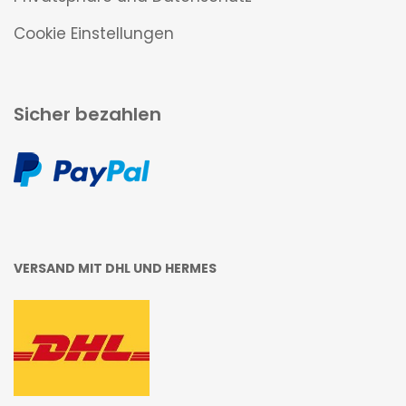
Cookie Einstellungen
Sicher bezahlen
VERSAND MIT DHL UND HERMES