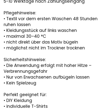
5-10 Werktage nach Zahlungseingang
Pflegehinweise:
• Textil vor dem ersten Waschen 48 Stunden
ruhen lassen
• Kleidungsstück auf links waschen
• maximal 30–40 °C
• nicht direkt über das Motiv bügeln
• möglichst nicht im Trockner trocknen
Sicherheitshinweise:
• Die Anwendung erfolgt mit hoher Hitze –
Verbrennungsgefahr
• Nur von Erwachsenen aufbügeln lassen
• Kein Spielzeug
Perfekt geeignet für:
• DIY Kleidung
• individuelle T-Shirts