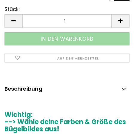
Stück:
Stück
AUF DEN MERKZETTEL
Beschreibung
Wichtig:
--> Wähle deine Farben & Größe des
Bügelbildes aus!