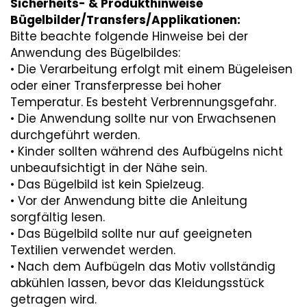
Sicherheits- & Produkthinweise
Bügelbilder/Transfers/Applikationen:
Bitte beachte folgende Hinweise bei der
Anwendung des Bügelbildes:
• Die Verarbeitung erfolgt mit einem Bügeleisen
oder einer Transferpresse bei hoher
Temperatur. Es besteht Verbrennungsgefahr.
• Die Anwendung sollte nur von Erwachsenen
durchgeführt werden.
• Kinder sollten während des Aufbügelns nicht
unbeaufsichtigt in der Nähe sein.
• Das Bügelbild ist kein Spielzeug.
• Vor der Anwendung bitte die Anleitung
sorgfältig lesen.
• Das Bügelbild sollte nur auf geeigneten
Textilien verwendet werden.
• Nach dem Aufbügeln das Motiv vollständig
abkühlen lassen, bevor das Kleidungsstück
getragen wird.