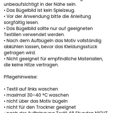
unbeaufsichtigt in der Nähe sein.
• Das Bügelbild ist kein Spielzeug.
• Vor der Anwendung bitte die Anleitung
sorgfältig lesen.
• Das Bügelbild sollte nur auf geeigneten
Textilien verwendet werden.
• Nach dem Aufbügeln das Motiv vollständig
abkühlen lassen, bevor das Kleidungsstück
getragen wird.
• Nicht geeignet für empfindliche Materialien,
die keine Hitze vertragen.
Pflegehinweise:
• Textil auf links waschen
• maximal 30–40 °C waschen
• nicht über das Motiv bügeln
• nicht für den Trockner geeignet