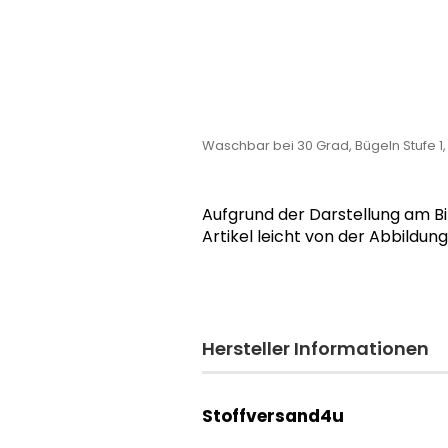
Waschbar bei 30 Grad, Bügeln Stufe 1
Aufgrund der Darstellung am B
Artikel leicht von der Abbildun
Hersteller Informationen
Stoffversand4u