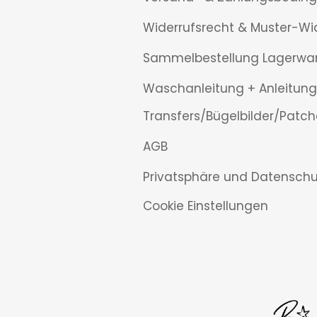
Widerrufsrecht & Muster-Wi
Sammelbestellung Lagerwa
Waschanleitung + Anleitung
Transfers/Bügelbilder/Patch
AGB
Privatsphäre und Datenschu
Cookie Einstellungen