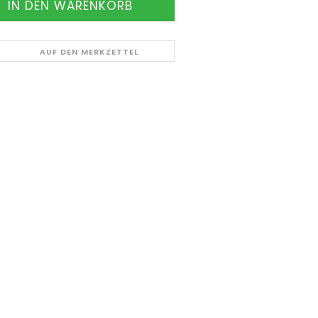
AUF DEN MERKZETTEL