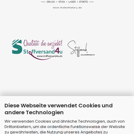
Diese Webseite verwendet Cookies und
andere Technologien
Wir verwenden Cookies und ähnliche Technologien, auch von
Drittanbietern, um die ordentliche Funktionsweise der Website
zu gewährleisten, die Nutzung unseres Angebotes zu