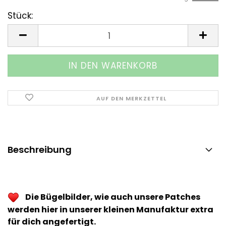
Stück:
Stück
AUF DEN MERKZETTEL
Beschreibung
Die Bügelbilder, wie auch unsere Patches
werden hier in unserer kleinen Manufaktur extra
für dich angefertigt.