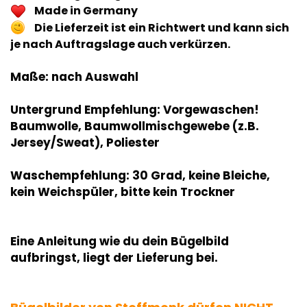
Made in Germany
Die Lieferzeit ist ein Richtwert und kann sich
je nach Auftragslage auch verkürzen.
Maße: nach Auswahl
Untergrund Empfehlung: Vorgewaschen!
Baumwolle, Baumwollmischgewebe (z.B.
Jersey/Sweat), Poliester
Waschempfehlung: 30 Grad, keine Bleiche,
kein Weichspüler, bitte kein Trockner
Eine Anleitung wie du dein Bügelbild
aufbringst, liegt der Lieferung bei.