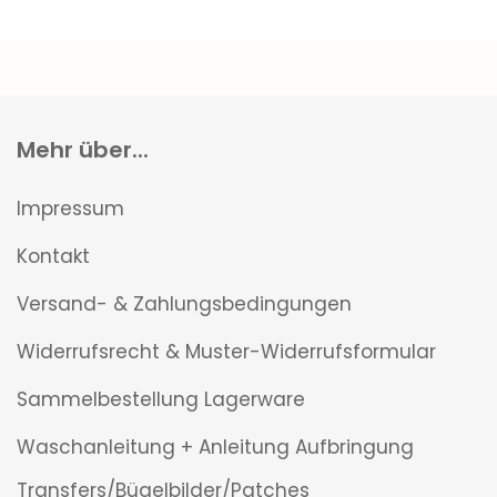
Mehr über...
Impressum
Kontakt
Versand- & Zahlungsbedingungen
Widerrufsrecht & Muster-Widerrufsformular
Sammelbestellung Lagerware
Waschanleitung + Anleitung Aufbringung
Transfers/Bügelbilder/Patches