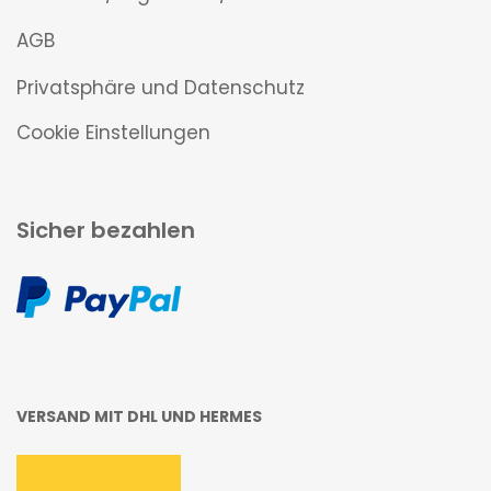
AGB
Privatsphäre und Datenschutz
Cookie Einstellungen
Sicher bezahlen
VERSAND MIT DHL UND HERMES