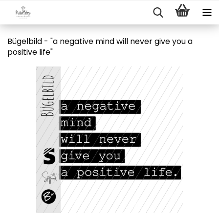
Bügelbild - "a negative mind will never give you a
positive life"