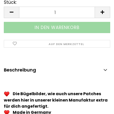
Stück:
Stück
AUF DEN MERKZETTEL
Beschreibung
Die Bügelbilder, wie auch unsere Patches
werden hier in unserer kleinen Manufaktur extra
für dich angefertigt.
Made in Germany