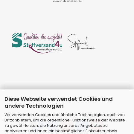
Diese Webseite verwendet Cookies und
andere Technologien
Wir verwenden Cookies und ähnliche Technologien, auch von
Drittanbietern, um die ordentliche Funktionsweise der Website
zu gewährleisten, die Nutzung unseres Angebotes zu
analysieren und Ihnen ein bestmögliches Einkaufserlebnis