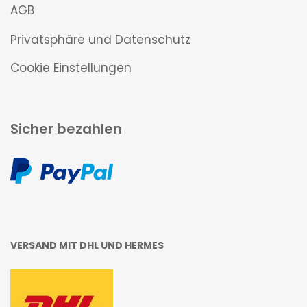
AGB
Privatsphäre und Datenschutz
Cookie Einstellungen
Sicher bezahlen
VERSAND MIT DHL UND HERMES