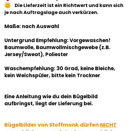
Die Lieferzeit ist ein Richtwert und kann sich
je nach Auftragslage auch verkürzen.
Maße: nach Auswahl
Untergrund Empfehlung: Vorgewaschen!
Baumwolle, Baumwollmischgewebe (z.B.
Jersey/Sweat), Poliester
Waschempfehlung: 30 Grad, keine Bleiche,
kein Weichspüler, bitte kein Trockner
Eine Anleitung wie du dein Bügelbild
aufbringst, liegt der Lieferung bei.
Bügelbilder von Stoffmonk dürfen
NICHT