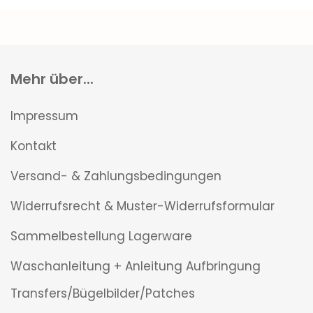
Mehr über...
Impressum
Kontakt
Versand- & Zahlungsbedingungen
Widerrufsrecht & Muster-Widerrufsformular
Sammelbestellung Lagerware
Waschanleitung + Anleitung Aufbringung
Transfers/Bügelbilder/Patches