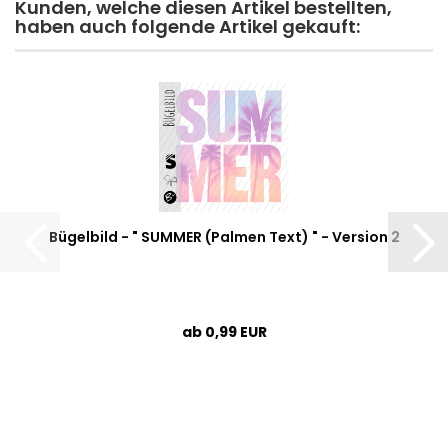
Kunden, welche diesen Artikel bestellten,
haben auch folgende Artikel gekauft:
Bügelbild - " SUMMER (Palmen Text) " - Version 2
ab 0,99 EUR