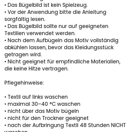
• Das Bügelbild ist kein Spielzeug.
• Vor der Anwendung bitte die Anleitung
sorgfältig lesen.
• Das Bügelbild sollte nur auf geeigneten
Textilien verwendet werden.
• Nach dem Aufbügeln das Motiv vollständig
abkühlen lassen, bevor das Kleidungsstück
getragen wird.
• Nicht geeignet für empfindliche Materialien,
die keine Hitze vertragen.
Pflegehinweise:
• Textil auf links waschen
• maximal 30–40 °C waschen
• nicht über das Motiv bügeln
• nicht für den Trockner geeignet
• nach der Aufbringung Textil 48 Stunden NICHT