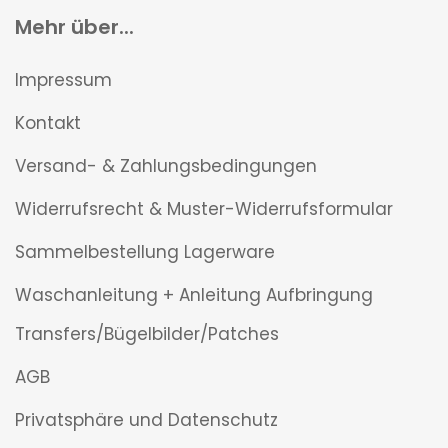
Mehr über...
Impressum
Kontakt
Versand- & Zahlungsbedingungen
Widerrufsrecht & Muster-Widerrufsformular
Sammelbestellung Lagerware
Waschanleitung + Anleitung Aufbringung
Transfers/Bügelbilder/Patches
AGB
Privatsphäre und Datenschutz