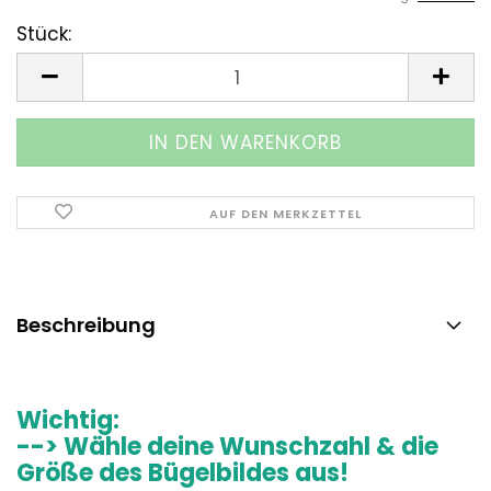
Stück:
Stück
AUF DEN MERKZETTEL
Beschreibung
Wichtig:
--> Wähle deine Wunschzahl & die
Größe des Bügelbildes aus!