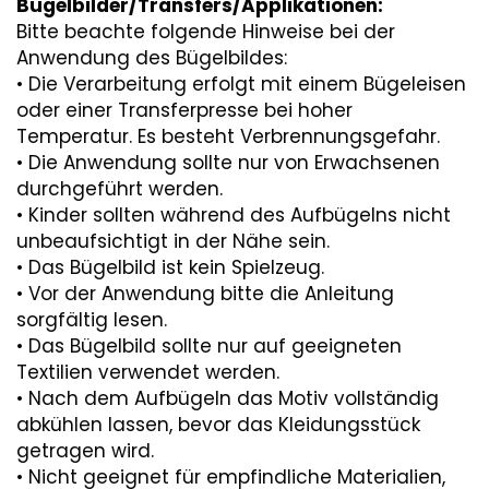
Bügelbilder/Transfers/Applikationen:
Bitte beachte folgende Hinweise bei der
Anwendung des Bügelbildes:
• Die Verarbeitung erfolgt mit einem Bügeleisen
oder einer Transferpresse bei hoher
Temperatur. Es besteht Verbrennungsgefahr.
• Die Anwendung sollte nur von Erwachsenen
durchgeführt werden.
• Kinder sollten während des Aufbügelns nicht
unbeaufsichtigt in der Nähe sein.
• Das Bügelbild ist kein Spielzeug.
• Vor der Anwendung bitte die Anleitung
sorgfältig lesen.
• Das Bügelbild sollte nur auf geeigneten
Textilien verwendet werden.
• Nach dem Aufbügeln das Motiv vollständig
abkühlen lassen, bevor das Kleidungsstück
getragen wird.
• Nicht geeignet für empfindliche Materialien,