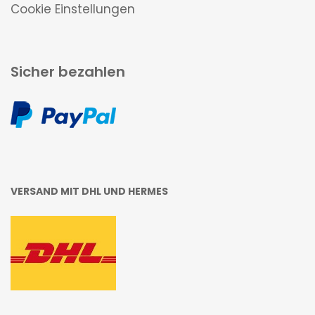
Cookie Einstellungen
Sicher bezahlen
VERSAND MIT DHL UND HERMES