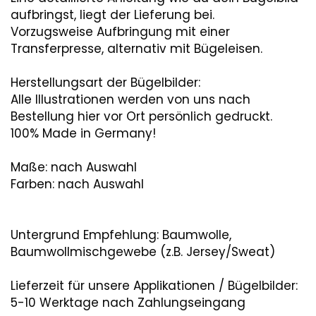
aufbringst, liegt der Lieferung bei.
Vorzugsweise Aufbringung mit einer
Transferpresse, alternativ mit Bügeleisen.
Herstellungsart der Bügelbilder:
Alle Illustrationen werden von uns nach
Bestellung hier vor Ort persönlich gedruckt.
100% Made in Germany!
Maße: nach Auswahl
Farben: nach Auswahl
Untergrund Empfehlung: Baumwolle,
Baumwollmischgewebe (z.B. Jersey/Sweat)
Lieferzeit für unsere Applikationen / Bügelbilder:
5-10 Werktage nach Zahlungseingang