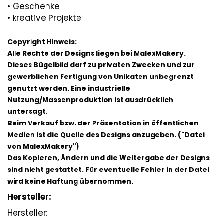
• Geschenke
• kreative Projekte
Copyright Hinweis:
Alle Rechte der Designs liegen bei MalexMakery.
Dieses Bügelbild darf zu privaten Zwecken und zur
gewerblichen Fertigung von Unikaten unbegrenzt
genutzt werden. Eine industrielle
Nutzung/Massenproduktion ist ausdrücklich
untersagt.
Beim Verkauf bzw. der Präsentation in öffentlichen
Medien ist die Quelle des Designs anzugeben. ("Datei
von MalexMakery")
Das Kopieren, Ändern und die Weitergabe der Designs
sind nicht gestattet. Für eventuelle Fehler in der Datei
wird keine Haftung übernommen.
Hersteller:
Hersteller: