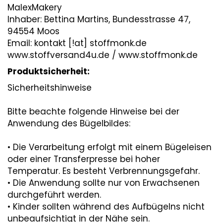
MalexMakery
Inhaber: Bettina Martins, Bundesstrasse 47,
94554 Moos
Email: kontakt [!at] stoffmonk.de
www.stoffversand4u.de / www.stoffmonk.de
Produktsicherheit:
Sicherheitshinweise
Bitte beachte folgende Hinweise bei der
Anwendung des Bügelbildes:
• Die Verarbeitung erfolgt mit einem Bügeleisen
oder einer Transferpresse bei hoher
Temperatur. Es besteht Verbrennungsgefahr.
• Die Anwendung sollte nur von Erwachsenen
durchgeführt werden.
• Kinder sollten während des Aufbügelns nicht
unbeaufsichtigt in der Nähe sein.