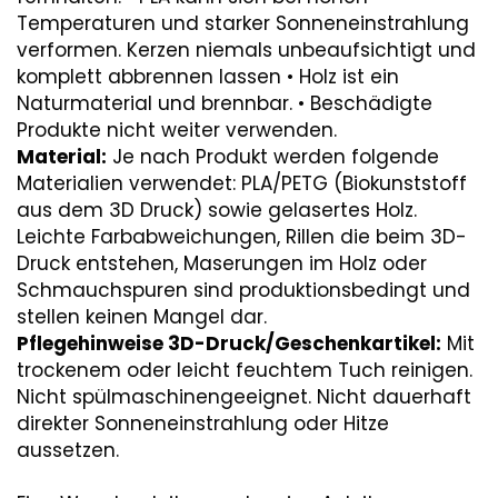
Temperaturen und starker Sonneneinstrahlung
verformen. Kerzen niemals unbeaufsichtigt und
komplett abbrennen lassen • Holz ist ein
Naturmaterial und brennbar. • Beschädigte
Produkte nicht weiter verwenden.
Material:
Je nach Produkt werden folgende
Materialien verwendet: PLA/PETG (Biokunststoff
aus dem 3D Druck) sowie gelasertes Holz.
Leichte Farbabweichungen, Rillen die beim 3D-
Druck entstehen, Maserungen im Holz oder
Schmauchspuren sind produktionsbedingt und
stellen keinen Mangel dar.
Pflegehinweise 3D-Druck/Geschenkartikel:
Mit
trockenem oder leicht feuchtem Tuch reinigen.
Nicht spülmaschinengeeignet. Nicht dauerhaft
direkter Sonneneinstrahlung oder Hitze
aussetzen.