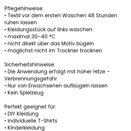
Pflegehinweise:
• Textil vor dem ersten Waschen 48 Stunden
ruhen lassen
• Kleidungsstück auf links waschen
• maximal 30–40 °C
• nicht direkt über das Motiv bügeln
• möglichst nicht im Trockner trocknen
Sicherheitshinweise:
• Die Anwendung erfolgt mit hoher Hitze –
Verbrennungsgefahr
• Nur von Erwachsenen aufbügeln lassen
• Kein Spielzeug
Perfekt geeignet für:
• DIY Kleidung
• individuelle T-Shirts
• Kinderkleidung