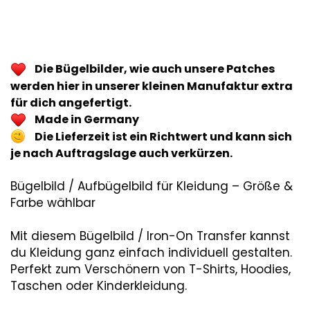
Die Bügelbilder, wie auch unsere Patches
werden hier in unserer kleinen Manufaktur extra
für dich angefertigt.
Made in Germany
Die Lieferzeit ist ein Richtwert und kann sich
je nach Auftragslage auch verkürzen.
Bügelbild / Aufbügelbild für Kleidung – Größe &
Farbe wählbar
Mit diesem Bügelbild / Iron-On Transfer kannst
du Kleidung ganz einfach individuell gestalten.
Perfekt zum Verschönern von T-Shirts, Hoodies,
Taschen oder Kinderkleidung.