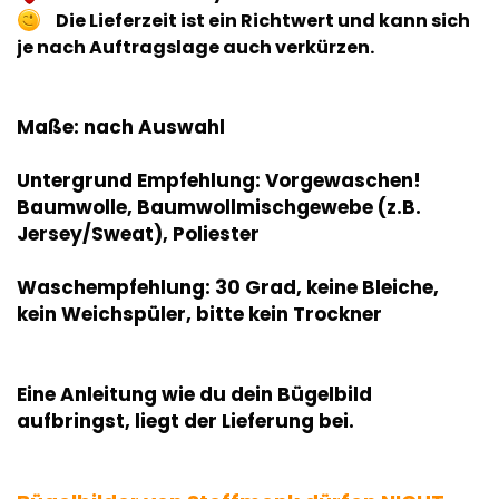
Die Lieferzeit ist ein Richtwert und kann sich
je nach Auftragslage auch verkürzen.
Maße: nach Auswahl
Untergrund Empfehlung: Vorgewaschen!
Baumwolle, Baumwollmischgewebe (z.B.
Jersey/Sweat), Poliester
Waschempfehlung: 30 Grad, keine Bleiche,
kein Weichspüler, bitte kein Trockner
Eine Anleitung wie du dein Bügelbild
aufbringst, liegt der Lieferung bei.