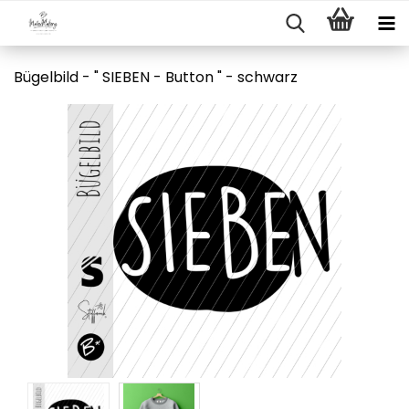
Bügelbild - " SIEBEN - Button " - schwarz