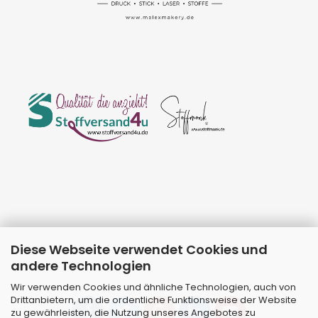
Diese Webseite verwendet Cookies und
andere Technologien
Wir verwenden Cookies und ähnliche Technologien, auch von
Drittanbietern, um die ordentliche Funktionsweise der Website
zu gewährleisten, die Nutzung unseres Angebotes zu