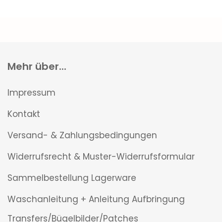
Mehr über...
Impressum
Kontakt
Versand- & Zahlungsbedingungen
Widerrufsrecht & Muster-Widerrufsformular
Sammelbestellung Lagerware
Waschanleitung + Anleitung Aufbringung
Transfers/Bügelbilder/Patches