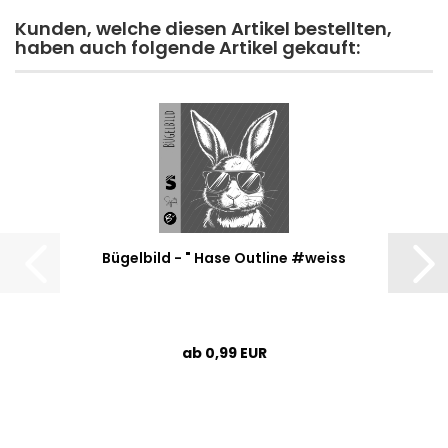
Kunden, welche diesen Artikel bestellten,
haben auch folgende Artikel gekauft:
Bügelbild - " Hase Outline #weiss
ab 0,99 EUR