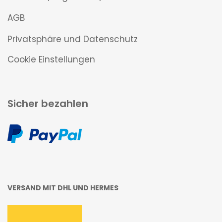
AGB
Privatsphäre und Datenschutz
Cookie Einstellungen
Sicher bezahlen
VERSAND MIT DHL UND HERMES