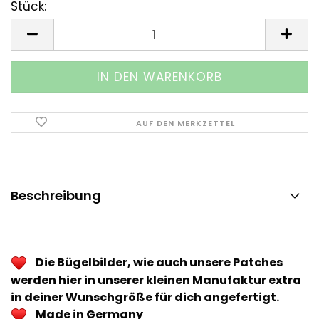
Stück:
Stück
AUF DEN MERKZETTEL
Beschreibung
Die Bügelbilder, wie auch unsere Patches
werden hier in unserer kleinen Manufaktur extra
in deiner Wunschgröße für dich angefertigt.
Made in Germany