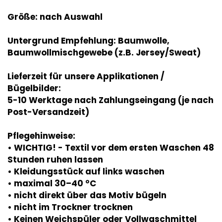
Größe: nach Auswahl
Untergrund Empfehlung: Baumwolle,
Baumwollmischgewebe (z.B. Jersey/Sweat)
Lieferzeit für unsere Applikationen /
Bügelbilder:
5-10 Werktage nach Zahlungseingang (je nach
Post-Versandzeit)
Pflegehinweise:
• WICHTIG! - Textil vor dem ersten Waschen 48
Stunden ruhen lassen
• Kleidungsstück auf links waschen
• maximal 30–40 °C
• nicht direkt über das Motiv bügeln
• nicht im Trockner trocknen
• Keinen Weichspüler oder Vollwaschmittel