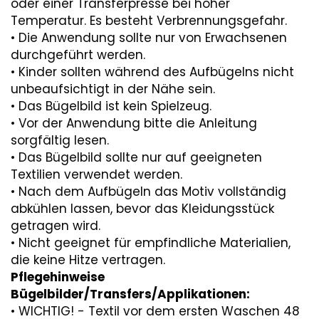
oder einer Transferpresse bei hoher
Temperatur. Es besteht Verbrennungsgefahr.
• Die Anwendung sollte nur von Erwachsenen
durchgeführt werden.
• Kinder sollten während des Aufbügelns nicht
unbeaufsichtigt in der Nähe sein.
• Das Bügelbild ist kein Spielzeug.
• Vor der Anwendung bitte die Anleitung
sorgfältig lesen.
• Das Bügelbild sollte nur auf geeigneten
Textilien verwendet werden.
• Nach dem Aufbügeln das Motiv vollständig
abkühlen lassen, bevor das Kleidungsstück
getragen wird.
• Nicht geeignet für empfindliche Materialien,
die keine Hitze vertragen.
Pflegehinweise
Bügelbilder/Transfers/Applikationen:
• WICHTIG! - Textil vor dem ersten Waschen 48