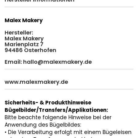
Malex Makery
Hersteller:
Malex Makery
Marienplatz 7
94486 Osterhofen
Email: hallo@malexmakery.de
www.malexmakery.de
Sicherheits- & Produkthinweise
Bügelbilder/Transfers/Applikationen:
Bitte beachte folgende Hinweise bei der
Anwendung des Bügelbildes:
• Die Verarbeitung erfolgt mit einem Bügeleisen