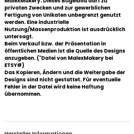
MalexMakery. Dieses Bügelbild darf zu
privaten Zwecken und zur gewerblichen
Fertigung von Unikaten unbegrenzt genutzt
werden. Eine industrielle
Nutzung/Massenproduktion ist ausdrücklich
untersagt.
Beim Verkauf bzw. der Präsentation in
öffentlichen Medien ist die Quelle des Designs
anzugeben. ("Datei von MalexMakery bei
ETSY#)
Das Kopieren, Ändern und die Weitergabe der
Designs sind nicht gestattet. Für eventuelle
Fehler in der Datei wird keine Haftung
übernommen.
Hersteller Informationen