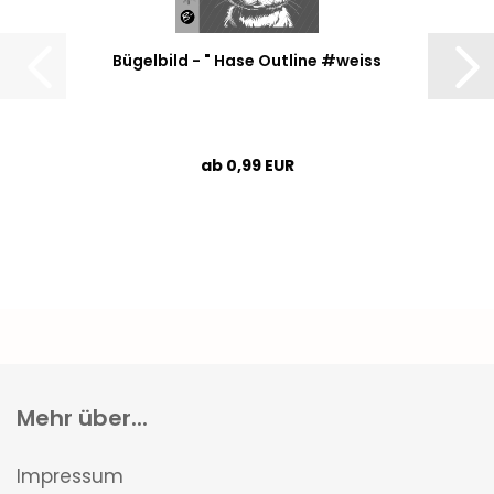
Bügelbild - " Hase Outline #weiss
ab 0,99 EUR
Mehr über...
Impressum