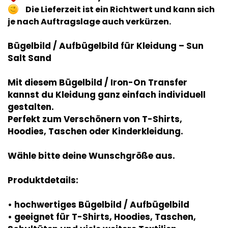
Die Lieferzeit ist ein Richtwert und kann sich
je nach Auftragslage auch verkürzen.
Bügelbild / Aufbügelbild für Kleidung – Sun
Salt Sand
Mit diesem Bügelbild / Iron-On Transfer
kannst du Kleidung ganz einfach individuell
gestalten.
Perfekt zum Verschönern von T-Shirts,
Hoodies, Taschen oder Kinderkleidung.
Wähle bitte deine Wunschgröße aus.
Produktdetails:
• hochwertiges Bügelbild / Aufbügelbild
• geeignet für T-Shirts, Hoodies, Taschen,