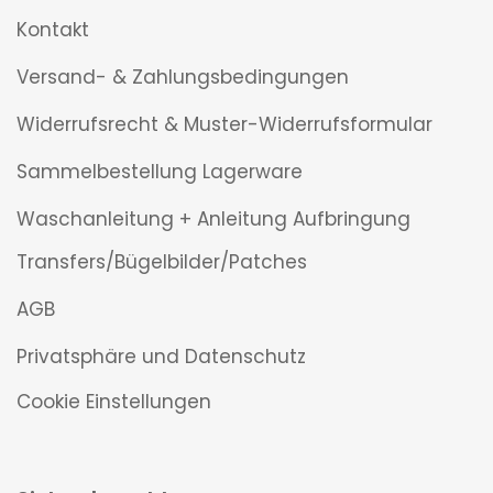
Kontakt
Versand- & Zahlungsbedingungen
Widerrufsrecht & Muster-Widerrufsformular
Sammelbestellung Lagerware
Waschanleitung + Anleitung Aufbringung
Transfers/Bügelbilder/Patches
AGB
Privatsphäre und Datenschutz
Cookie Einstellungen