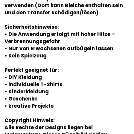
verwenden (Dort kann Bleiche enthalten sein
und den Transfer schädigen/lösen)
Sicherheitshinweise:
• Die Anwendung erfolgt mit hoher Hitze –
Verbrennungsgefahr
• Nur von Erwachsenen aufbügeln lassen
• Kein Spielzeug
Perfekt geeignet für:
• DIY Kleidung
• individuelle T-Shirts
• Kinderkleidung
• Geschenke
• kreative Projekte
Copyright Hinweis:
Alle Rechte der Designs liegen bei