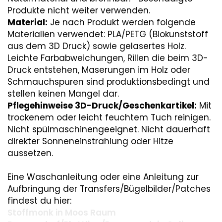
Produkte nicht weiter verwenden.
Material:
Je nach Produkt werden folgende
Materialien verwendet: PLA/PETG (Biokunststoff
aus dem 3D Druck) sowie gelasertes Holz.
Leichte Farbabweichungen, Rillen die beim 3D-
Druck entstehen, Maserungen im Holz oder
Schmauchspuren sind produktionsbedingt und
stellen keinen Mangel dar.
Pflegehinweise 3D-Druck/Geschenkartikel:
Mit
trockenem oder leicht feuchtem Tuch reinigen.
Nicht spülmaschinengeeignet. Nicht dauerhaft
direkter Sonneneinstrahlung oder Hitze
aussetzen.
Eine Waschanleitung oder eine Anleitung zur
Aufbringung der Transfers/Bügelbilder/Patches
findest du hier:
Stoffmonk in Moos Raum