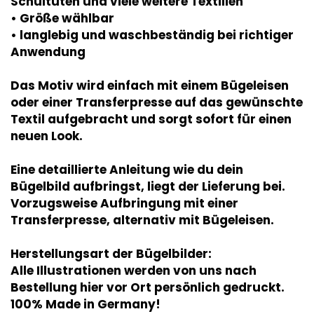
Schultüten und viele weitere Textilien
• Größe wählbar
• langlebig und waschbeständig bei richtiger
Anwendung
Das Motiv wird einfach mit einem Bügeleisen
oder einer Transferpresse auf das gewünschte
Textil aufgebracht und sorgt sofort für einen
neuen Look.
Eine detaillierte Anleitung wie du dein
Bügelbild aufbringst, liegt der Lieferung bei.
Vorzugsweise Aufbringung mit einer
Transferpresse, alternativ mit Bügeleisen.
Herstellungsart der Bügelbilder:
Alle Illustrationen werden von uns nach
Bestellung hier vor Ort persönlich gedruckt.
100% Made in Germany!