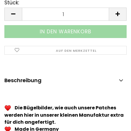
Stück:
Stück
AUF DEN MERKZETTEL
Beschreibung
Die Bügelbilder, wie auch unsere Patches
werden hier in unserer kleinen Manufaktur extra
für dich angefertigt.
Made in Germany