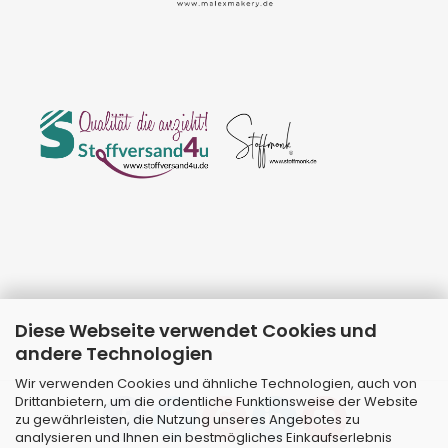
Diese Webseite verwendet Cookies und
andere Technologien
Wir verwenden Cookies und ähnliche Technologien, auch von
Drittanbietern, um die ordentliche Funktionsweise der Website
zu gewährleisten, die Nutzung unseres Angebotes zu
analysieren und Ihnen ein bestmögliches Einkaufserlebnis