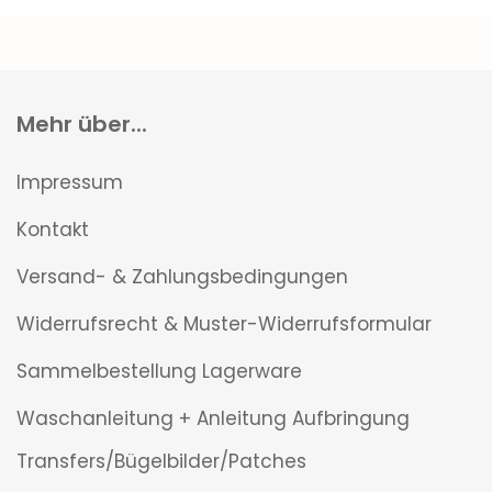
Mehr über...
Impressum
Kontakt
Versand- & Zahlungsbedingungen
Widerrufsrecht & Muster-Widerrufsformular
Sammelbestellung Lagerware
Waschanleitung + Anleitung Aufbringung
Transfers/Bügelbilder/Patches