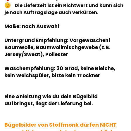
Die Lieferzeit ist ein Richtwert und kann sich
je nach Auftragslage auch verkürzen.
Maße: nach Auswahl
Untergrund Empfehlung: Vorgewaschen!
Baumwolle, Baumwollmischgewebe (z.B.
Jersey/Sweat), Poliester
Waschempfehlung: 30 Grad, keine Bleiche,
kein Weichspüler, bitte kein Trockner
Eine Anleitung wie du dein Bügelbild
aufbringst, liegt der Lieferung bei.
Bügelbilder von Stoffmonk dürfen
NICHT