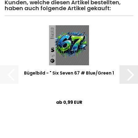
Kunden, welche diesen Artikel bestellten,
haben auch folgende Artikel gekauft:
Bügelbild - " Six Seven 67 # Blue/Green 1
ab 0,99 EUR