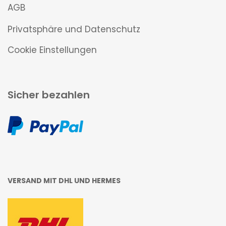
AGB
Privatsphäre und Datenschutz
Cookie Einstellungen
Sicher bezahlen
VERSAND MIT DHL UND HERMES