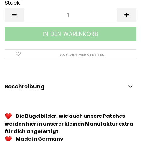
Stück:
Stück
AUF DEN MERKZETTEL
Beschreibung
Die Bügelbilder, wie auch unsere Patches
werden hier in unserer kleinen Manufaktur extra
für dich angefertigt.
Made in Germany