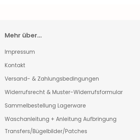
Mehr über...
Impressum
Kontakt
Versand- & Zahlungsbedingungen
Widerrufsrecht & Muster-Widerrufsformular
Sammelbestellung Lagerware
Waschanleitung + Anleitung Aufbringung
Transfers/Bügelbilder/Patches