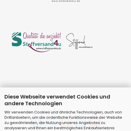
Diese Webseite verwendet Cookies und
andere Technologien
Wir verwenden Cookies und ähnliche Technologien, auch von
Drittanbietern, um die ordentliche Funktionsweise der Website
zu gewährleisten, die Nutzung unseres Angebotes zu
analysieren und Ihnen ein bestmögliches Einkaufserlebnis