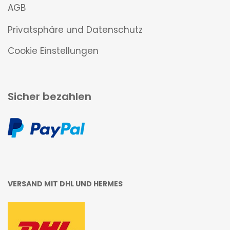
AGB
Privatsphäre und Datenschutz
Cookie Einstellungen
Sicher bezahlen
VERSAND MIT DHL UND HERMES