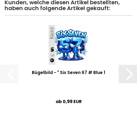
Kunden, welche diesen Artikel bestellten,
haben auch folgende Artikel gekauft:
Bügelbild - " Six Seven 67 # Blue 1
ab 0,99 EUR