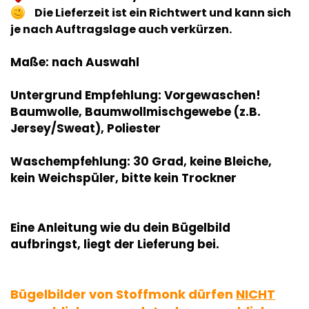
Die Lieferzeit ist ein Richtwert und kann sich
je nach Auftragslage auch verkürzen.
Maße: nach Auswahl
Untergrund Empfehlung: Vorgewaschen!
Baumwolle, Baumwollmischgewebe (z.B.
Jersey/Sweat), Poliester
Waschempfehlung: 30 Grad, keine Bleiche,
kein Weichspüler, bitte kein Trockner
Eine Anleitung wie du dein Bügelbild
aufbringst, liegt der Lieferung bei.
Bügelbilder von Stoffmonk dürfen
NICHT