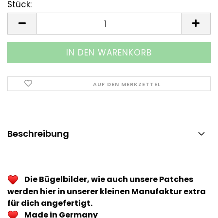
Stück:
Stück
AUF DEN MERKZETTEL
Beschreibung
Die Bügelbilder, wie auch unsere Patches
werden hier in unserer kleinen Manufaktur extra
für dich angefertigt.
Made in Germany