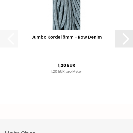
Jumbo Kordel 9mm - Raw Denim
1,20 EUR
1,20 EUR pro Meter