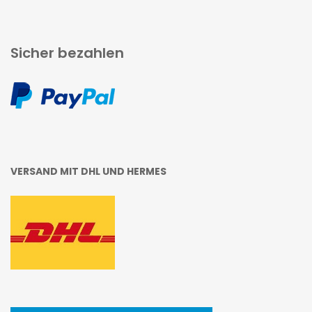
Sicher bezahlen
VERSAND MIT DHL UND HERMES