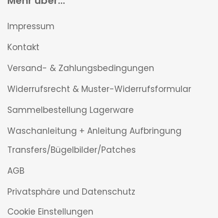
Mehr über...
Impressum
Kontakt
Versand- & Zahlungsbedingungen
Widerrufsrecht & Muster-Widerrufsformular
Sammelbestellung Lagerware
Waschanleitung + Anleitung Aufbringung
Transfers/Bügelbilder/Patches
AGB
Privatsphäre und Datenschutz
Cookie Einstellungen