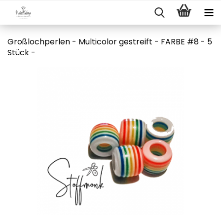
Großlochperlen - Multicolor gestreift - FARBE #8 - 5
Stück -