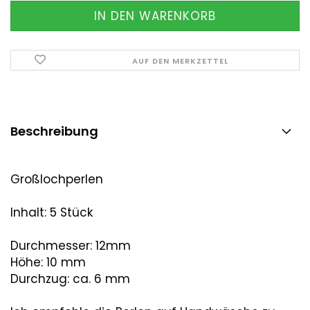
AUF DEN MERKZETTEL
Beschreibung
Großlochperlen
Inhalt: 5 Stück
Durchmesser: 12mm
Höhe: 10 mm
Durchzug: ca. 6 mm