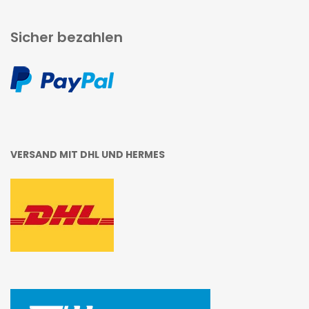
Sicher bezahlen
VERSAND MIT DHL UND HERMES