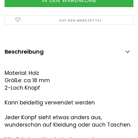
AUF DEN MERKZETTEL
Beschreibung
Material: Holz
Größe: ca 18 mm
2-Loch Knopf
Kann beideitig verwendet werden
Jeder Konpf sieht etwas anders aus,
wunderschön auf Kleidung oder auch Taschen.