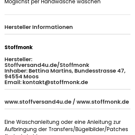
Möglichst per Handwäsche waschen
Hersteller Informationen
Stoffmonk
Hersteller:
Stoffversand4u.de/Stoffmonk
Inhaber: Bettina Martins, Bundesstrasse 47,
94554 Moos
Email: kontakt@stoffmonk.de
www.stoffversand4u.de / www.stoffmonk.de
Eine Waschanleitung oder eine Anleitung zur
Aufbringung der Transfers/Bügelbilder/Patches