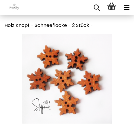
Holz Knopf - Schneeflocke - 2 Stück -