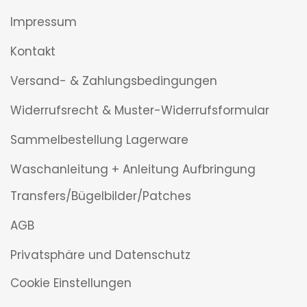
Impressum
Kontakt
Versand- & Zahlungsbedingungen
Widerrufsrecht & Muster-Widerrufsformular
Sammelbestellung Lagerware
Waschanleitung + Anleitung Aufbringung
Transfers/Bügelbilder/Patches
AGB
Privatsphäre und Datenschutz
Cookie Einstellungen