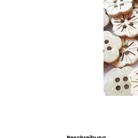
Beschreibung