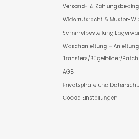
Versand- & Zahlungsbedin
Widerrufsrecht & Muster-Wi
Sammelbestellung Lagerwa
Waschanleitung + Anleitung
Transfers/Bügelbilder/Patch
AGB
Privatsphäre und Datenschu
Cookie Einstellungen