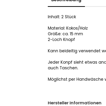
Inhalt: 2 Stück
Material: Kokos/Holz
Größe: ca. 15 mm
2-Loch Knopf
Kann beideitig verwendet w
Jeder Konpf sieht etwas an
auch Taschen.
Möglichst per Handwäsche
Hersteller Informationen