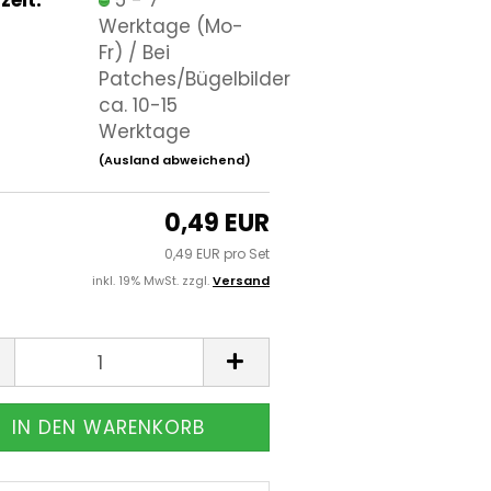
Werktage (Mo-
Fr) / Bei
Patches/Bügelbilder
ca. 10-15
Werktage
(Ausland abweichend)
0,49 EUR
0,49 EUR pro Set
inkl. 19% MwSt. zzgl.
Versand