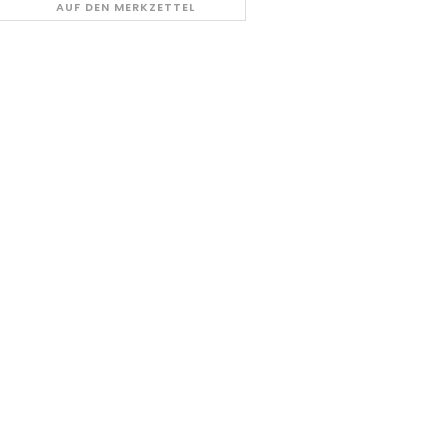
AUF DEN MERKZETTEL