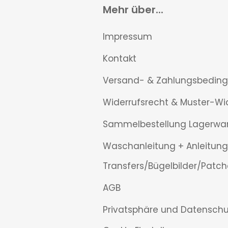
Mehr über...
Impressum
Kontakt
Versand- & Zahlungsbedin
Widerrufsrecht & Muster-Wi
Sammelbestellung Lagerwa
Waschanleitung + Anleitung
Transfers/Bügelbilder/Patch
AGB
Privatsphäre und Datenschu