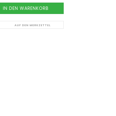
AUF DEN MERKZETTEL