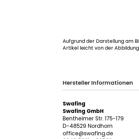
Aufgrund der Darstellung am B
Artikel leicht von der Abbildun
Hersteller Informationen
Swafing
Swafing GmbH
Bentheimer Str. 175-179
D-48529 Nordhorn
office@swafing.de