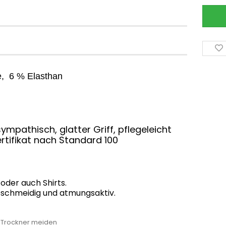
, 6 % Elasthan
ympathisch, glatter Griff, pflegeleicht
rtifikat nach Standard 100
 oder auch Shirts.
 geschmeidig und atmungsaktiv.
, Trockner meiden