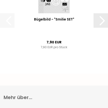
Bügelbild - "Smilie SET"
7,90 EUR
7,90 EUR pro Stück
Mehr über...