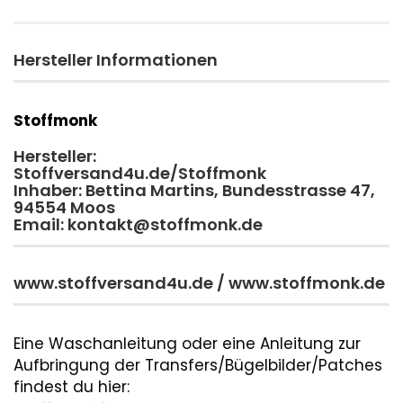
Hersteller Informationen
Stoffmonk
Hersteller:
Stoffversand4u.de/Stoffmonk
Inhaber: Bettina Martins, Bundesstrasse 47,
94554 Moos
Email: kontakt@stoffmonk.de
www.stoffversand4u.de / www.stoffmonk.de
Eine Waschanleitung oder eine Anleitung zur
Aufbringung der Transfers/Bügelbilder/Patches
findest du hier: