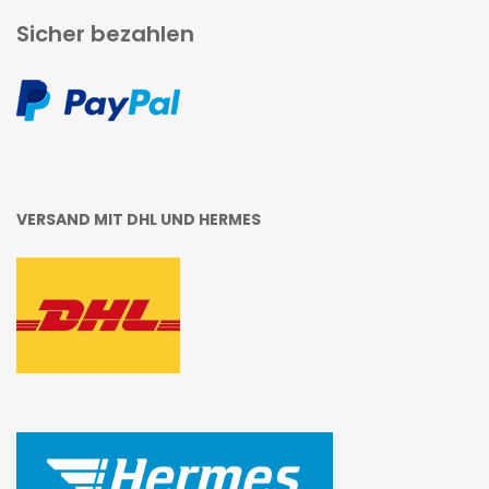
Sicher bezahlen
VERSAND MIT DHL UND HERMES