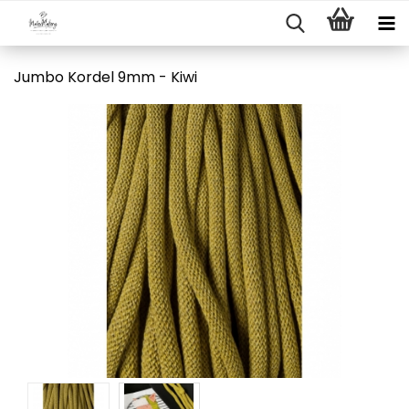
Jumbo Kordel 9mm - Kiwi