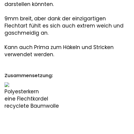
darstellen könnten.
9mm breit, aber dank der einzigartigen
Flechtart fühlt es sich auch extrem weich und
gaschmeidig an.
Kann auch Prima zum Häkeln und Stricken
verwendet werden.
Zusammensetzung:
Polyesterkern
eine Flechtkordel
recyclete Baumwolle