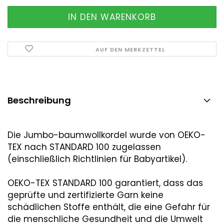
AUF DEN MERKZETTEL
Beschreibung
Die Jumbo-baumwollkordel wurde von OEKO-
TEX nach STANDARD 100 zugelassen
(einschließlich Richtlinien für Babyartikel).
OEKO-TEX STANDARD 100 garantiert, dass das
geprüfte und zertifizierte Garn keine
schädlichen Stoffe enthält, die eine Gefahr für
die menschliche Gesundheit und die Umwelt