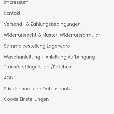
Impressum
Kontakt
Versand- & Zahlungsbedingungen
Widerrufsrecht & Muster-Widerrufsformular
Sammelbestellung Lagerware
Waschanleitung + Anleitung Aufbringung
Transfers/Bügelbilder/Patches
AGB
Privatsphäre und Datenschutz
Cookie Einstellungen