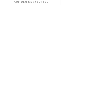
AUF DEN MERKZETTEL