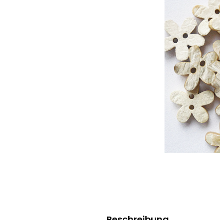
Beschreibung