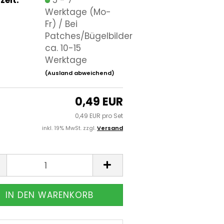
Werktage (Mo-
Fr) / Bei
Patches/Bügelbilder
ca. 10-15
Werktage
(Ausland abweichend)
0,49 EUR
0,49 EUR pro Set
inkl. 19% MwSt. zzgl.
Versand