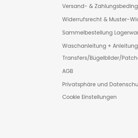
Versand- & Zahlungsbedin
Widerrufsrecht & Muster-Wi
Sammelbestellung Lagerwa
Waschanleitung + Anleitung
Transfers/Bügelbilder/Patch
AGB
Privatsphäre und Datenschu
Cookie Einstellungen