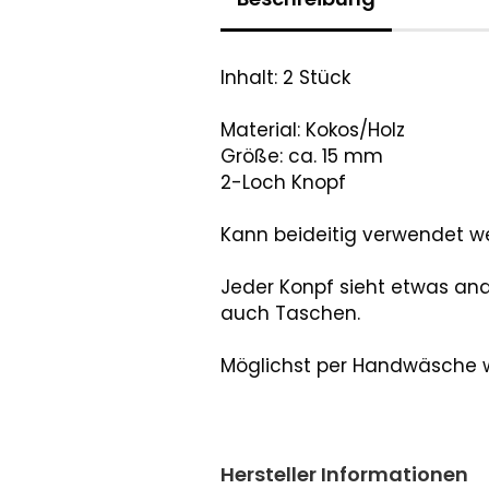
Inhalt: 2 Stück
Material: Kokos/Holz
Größe: ca. 15 mm
2-Loch Knopf
Kann beideitig verwendet w
Jeder Konpf sieht etwas an
auch Taschen.
Möglichst per Handwäsche
Hersteller Informationen