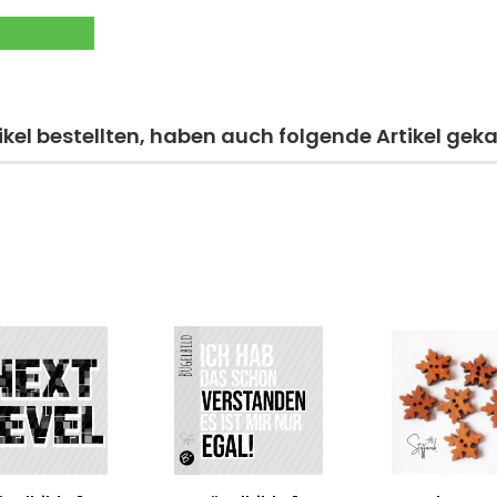
kel bestellten, haben auch folgende Artikel geka