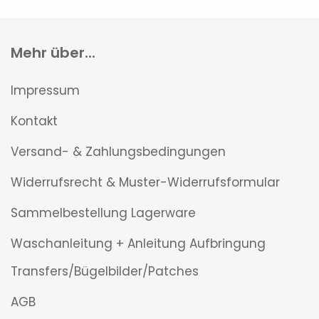
Mehr über...
Impressum
Kontakt
Versand- & Zahlungsbedingungen
Widerrufsrecht & Muster-Widerrufsformular
Sammelbestellung Lagerware
Waschanleitung + Anleitung Aufbringung
Transfers/Bügelbilder/Patches
AGB