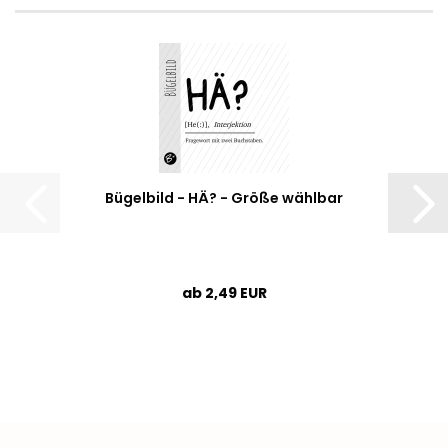
Bügelbild - HÄ? - Größe wählbar
ab 2,49 EUR