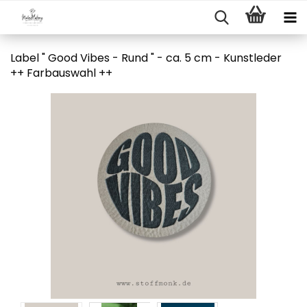
Label " Good Vibes - Rund " - ca. 5 cm - Kunstleder
++ Farbauswahl ++