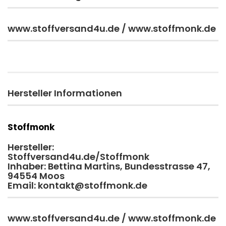
www.stoffversand4u.de / www.stoffmonk.de
Hersteller Informationen
Stoffmonk
Hersteller:
Stoffversand4u.de/Stoffmonk
Inhaber: Bettina Martins, Bundesstrasse 47,
94554 Moos
Email: kontakt@stoffmonk.de
www.stoffversand4u.de / www.stoffmonk.de