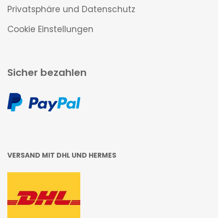
Privatsphäre und Datenschutz
Cookie Einstellungen
Sicher bezahlen
VERSAND MIT DHL UND HERMES