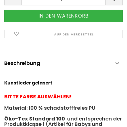
AUF DEN MERKZETTEL
Beschreibung
Kunstleder gelasert
BITTE FARBE AUSWÄHLEN!
Material: 100 % schadstofffreies PU
Ö
ko-Tex Standard 100
und entsprechen der
Produktklasse 1 (Artikel für Babys und