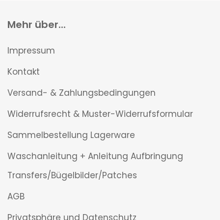
Mehr über...
Impressum
Kontakt
Versand- & Zahlungsbedingungen
Widerrufsrecht & Muster-Widerrufsformular
Sammelbestellung Lagerware
Waschanleitung + Anleitung Aufbringung
Transfers/Bügelbilder/Patches
AGB
Privatsphäre und Datenschutz