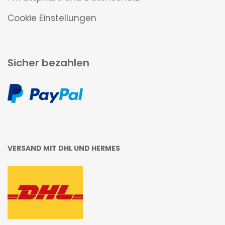
Cookie Einstellungen
Sicher bezahlen
VERSAND MIT DHL UND HERMES