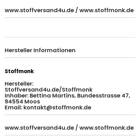
www.stoffversand4u.de / www.stoffmonk.de
Hersteller Informationen
Stoffmonk
Hersteller:
Stoffversand4u.de/Stoffmonk
Inhaber: Bettina Martins, Bundesstrasse 47,
94554 Moos
Email: kontakt@stoffmonk.de
www.stoffversand4u.de / www.stoffmonk.de