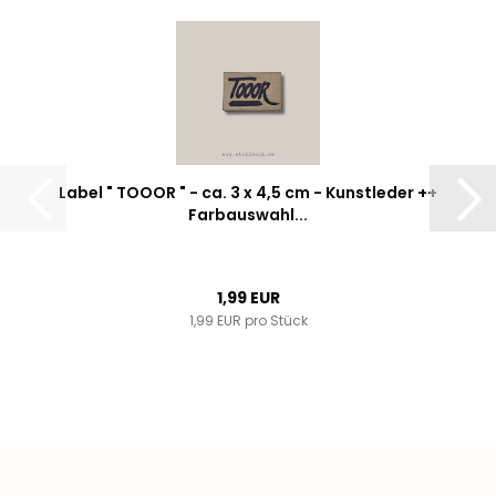
Label " TOOOR " - ca. 3 x 4,5 cm - Kunstleder ++
Farbauswahl...
1,99 EUR
1,99 EUR pro Stück