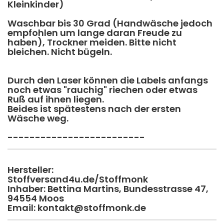
Kleinkinder)
Waschbar bis 30 Grad (Handwäsche jedoch
empfohlen um lange daran Freude zu
haben), Trockner meiden. Bitte nicht
bleichen. Nicht bügeln.
Durch den Laser können die Labels anfangs
noch etwas "rauchig" riechen oder etwas
Ruß auf ihnen liegen.
​Beides ist spätestens nach der ersten
Wäsche weg.
-------------------------
Hersteller:
Stoffversand4u.de/Stoffmonk
Inhaber: Bettina Martins, Bundesstrasse 47,
94554 Moos
Email: kontakt@stoffmonk.de