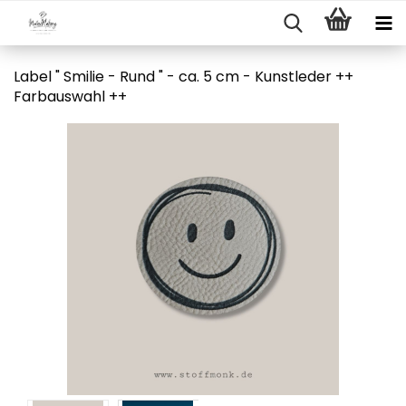
Label " Smilie - Rund " - ca. 5 cm - Kunstleder ++
Farbauswahl ++