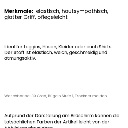
Merkmale:
elastisch, hautsympathisch,
glatter Griff, pflegeleicht
Ideal für Leggins, Hosen, Kleider oder auch Shirts.
Der Stoff ist elastisch, weich, geschmeidig und
atmungsaktiv.
Waschbar bei 30 Grad, Bügeln Stufe 1, Trockner meiden
Aufgrund der Darstellung am Bildschirm können die
tatsächlichen Farben der Artikel leicht von der