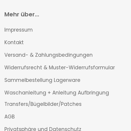
Mehr über...
Impressum
Kontakt
Versand- & Zahlungsbedingungen
Widerrufsrecht & Muster-Widerrufsformular
Sammelbestellung Lagerware
Waschanleitung + Anleitung Aufbringung
Transfers/Bügelbilder/Patches
AGB
Privatsphäre und Datenschutz