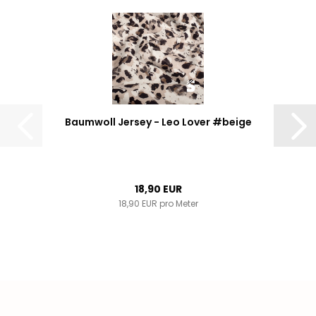
Baumwoll Jersey - Leo Lover #beige
18,90 EUR
18,90 EUR pro Meter