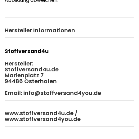
Abbildung abweichen.
Hersteller Informationen
Stoffversand4u
Hersteller:
Stoffversand4u.de
Marienplatz 7
94486 Osterhofen
Email: info@stoffversand4you.de
www.stoffversand4u.de /
www.stoffversand4you.de