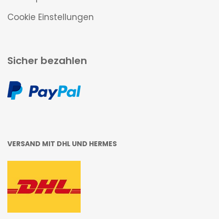
Cookie Einstellungen
Sicher bezahlen
VERSAND MIT DHL UND HERMES