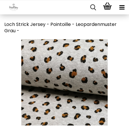
Loch Strick Jersey - Pointoille - Leopardenmuster
Grau -