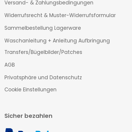
Versand- & Zahlungsbedingungen
Widerrufsrecht & Muster-Widerrufsformular
Sammelbestellung Lagerware
Waschanleitung + Anleitung Aufbringung
Transfers/Bügelbilder/Patches
AGB
Privatsphäre und Datenschutz
Cookie Einstellungen
Sicher bezahlen