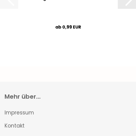
ab 0,99 EUR
Mehr über...
Impressum
Kontakt