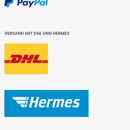
VERSAND MIT DHL UND HERMES