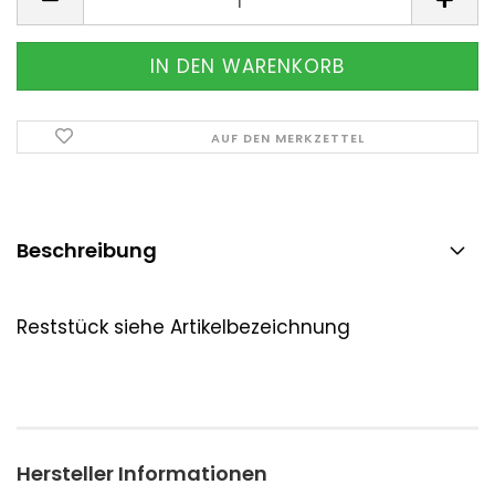
AUF DEN MERKZETTEL
Beschreibung
Reststück siehe Artikelbezeichnung
Hersteller Informationen