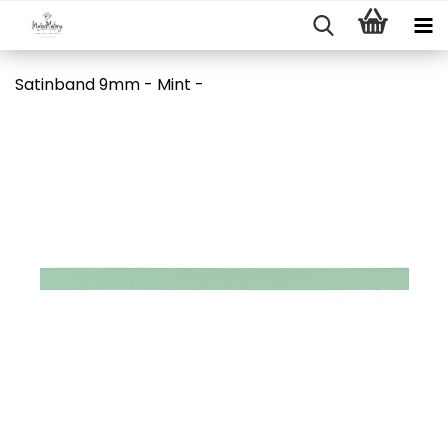
Satinband 9mm - Mint -