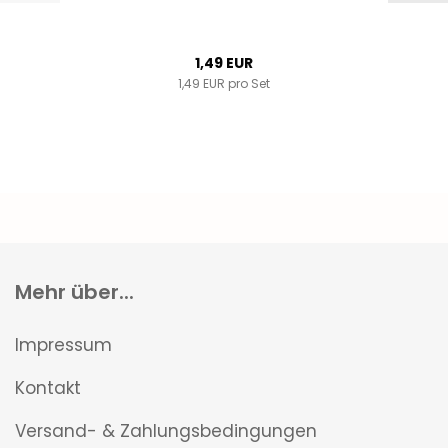
1,49 EUR
1,49 EUR pro Set
Mehr über...
Impressum
Kontakt
Versand- & Zahlungsbedingungen