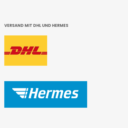
VERSAND MIT DHL UND HERMES