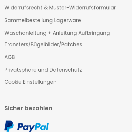
Widerrufsrecht & Muster-Widerrufsformular
Sammelbestellung Lagerware
Waschanleitung + Anleitung Aufbringung
Transfers/Bügelbilder/Patches
AGB
Privatsphäre und Datenschutz
Cookie Einstellungen
Sicher bezahlen