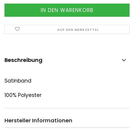
AUF DEN MERKZETTEL
Beschreibung
Satinband
100% Polyester
Hersteller Informationen