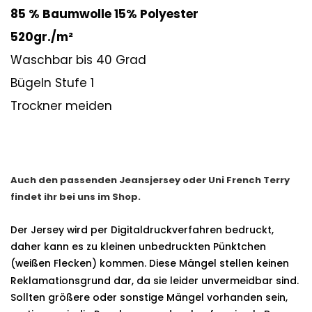
85 % Baumwolle 15% Polyester
520gr./m²
Waschbar bis 40 Grad
Bügeln Stufe 1
Trockner meiden
Auch den passenden Jeansjersey oder Uni French Terry
findet ihr bei uns im Shop.
Der Jersey wird per Digitaldruckverfahren bedruckt,
daher kann es zu kleinen unbedruckten Pünktchen
(weißen Flecken) kommen.
Diese Mängel stellen keinen
Reklamationsgrund dar, da sie leider unvermeidbar sind.
Sollten größere oder sonstige Mängel vorhanden sein,