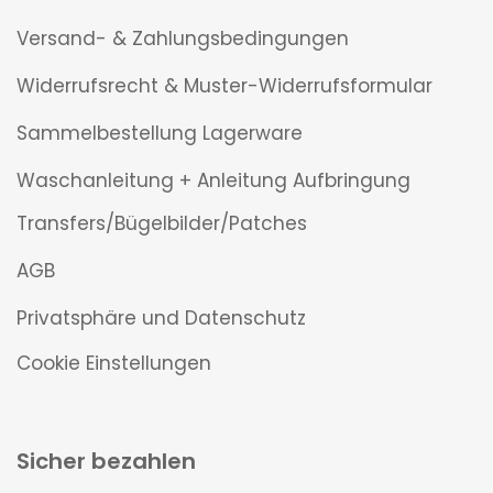
Versand- & Zahlungsbedingungen
Widerrufsrecht & Muster-Widerrufsformular
Sammelbestellung Lagerware
Waschanleitung + Anleitung Aufbringung
Transfers/Bügelbilder/Patches
AGB
Privatsphäre und Datenschutz
Cookie Einstellungen
Sicher bezahlen