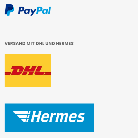
VERSAND MIT DHL UND HERMES