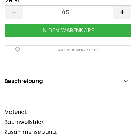
Meter:
Meter
AUF DEN MERKZETTEL
Beschreibung
Material:
Baumwollstrick
Zusammensetzung: