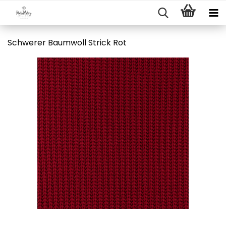
Schwerer Baumwoll Strick Rot