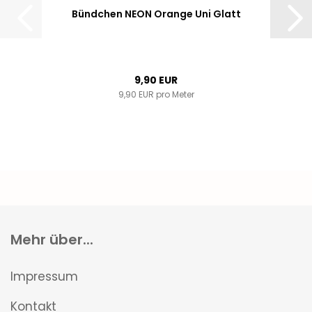
Bündchen NEON Orange Uni Glatt
9,90 EUR
9,90 EUR pro Meter
Mehr über...
Impressum
Kontakt