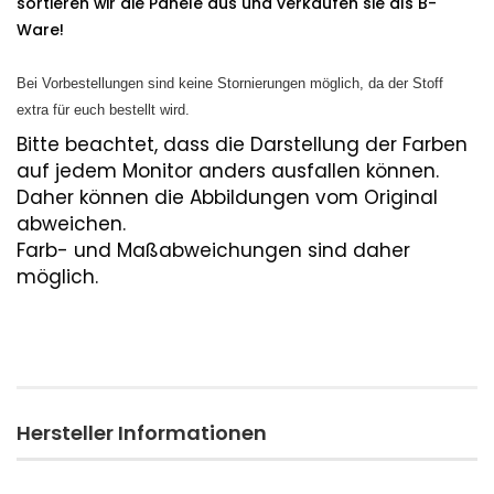
sortieren wir die Panele aus und verkaufen sie als B-
Ware!
Bei Vorbestellungen sind keine Stornierungen möglich, da der Stoff
extra für euch bestellt wird.
Bitte beachtet, dass die Darstellung der Farben
auf jedem Monitor anders ausfallen können.
Daher können die Abbildungen vom Original
abweichen.
Farb- und Maßabweichungen sind daher
möglich.
Hersteller Informationen