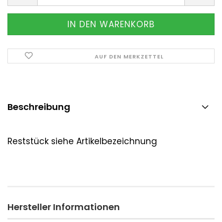
AUF DEN MERKZETTEL
Beschreibung
Reststück siehe Artikelbezeichnung
Hersteller Informationen