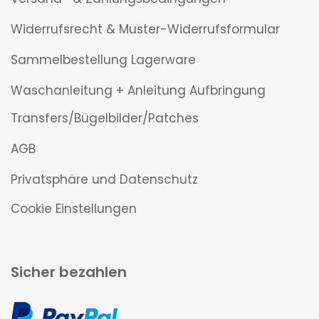
Widerrufsrecht & Muster-Widerrufsformular
Sammelbestellung Lagerware
Waschanleitung + Anleitung Aufbringung
Transfers/Bügelbilder/Patches
AGB
Privatsphäre und Datenschutz
Cookie Einstellungen
Sicher bezahlen