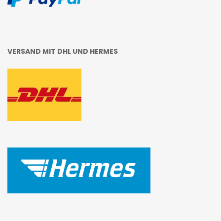
VERSAND MIT DHL UND HERMES