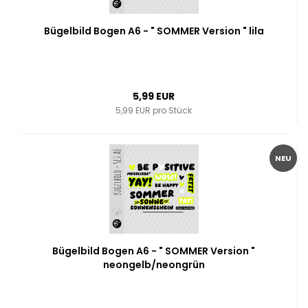
Bügelbild Bogen A6 - " SOMMER Version " lila
5,99 EUR
5,99 EUR pro Stück
NEU
Bügelbild Bogen A6 - " SOMMER Version "
neongelb/neongrün