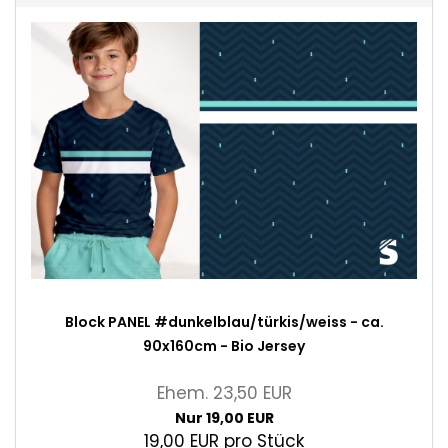
Block PANEL #dunkelblau/türkis/weiss - ca.
90x160cm - Bio Jersey
Ehem. 23,50 EUR
Nur 19,00 EUR
19,00 EUR pro Stück