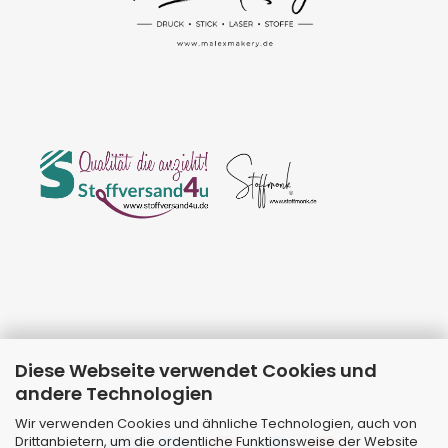
Diese Webseite verwendet Cookies und
andere Technologien
Wir verwenden Cookies und ähnliche Technologien, auch von
Drittanbietern, um die ordentliche Funktionsweise der Website