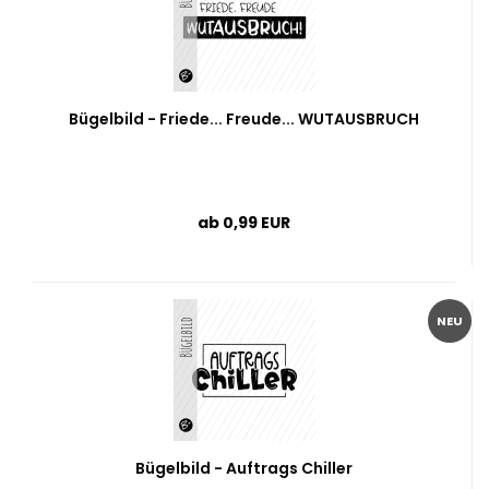
Bügelbild - Friede... Freude... WUTAUSBRUCH
ab 0,99 EUR
NEU
Bügelbild - Auftrags Chiller