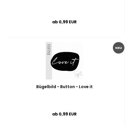
ab 0,99 EUR
NEU
Bügelbild - Button - Love it
ab 0,99 EUR