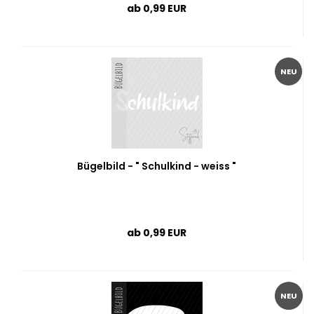
ab 0,99 EUR
NEU
Bügelbild - " Schulkind - weiss "
ab 0,99 EUR
NEU