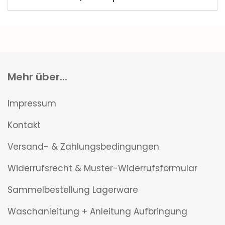
Mehr über...
Impressum
Kontakt
Versand- & Zahlungsbedingungen
Widerrufsrecht & Muster-Widerrufsformular
Sammelbestellung Lagerware
Waschanleitung + Anleitung Aufbringung