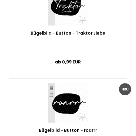
Bügelbild - Button - Traktor Liebe
ab 0,99 EUR
NEU
Bügelbild - Button - roarrr