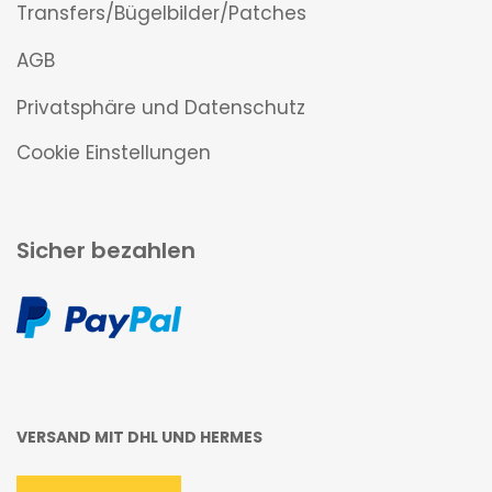
Transfers/Bügelbilder/Patches
AGB
Privatsphäre und Datenschutz
Cookie Einstellungen
Sicher bezahlen
VERSAND MIT DHL UND HERMES