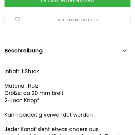
AUF DEN MERKZETTEL
Beschreibung
Inhalt: 1 Stück
Material: Holz
Größe: ca 20 mm breit
2-Loch Knopf
Kann beideitig verwendet werden
Jeder Konpf sieht etwas anders aus,