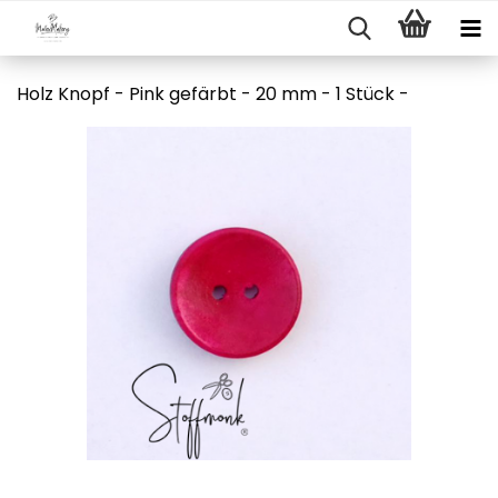
Holz Knopf - Pink gefärbt - 20 mm - 1 Stück -