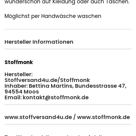
wunderschön auf Kleidung oder auch Taschen.
Möglichst per Handwäsche waschen
Hersteller Informationen
Stoffmonk
Hersteller:
Stoffversand4u.de/Stoffmonk
Inhaber: Bettina Martins, Bundesstrasse 47,
94554 Moos
Email: kontakt@stoffmonk.de
www.stoffversand4u.de / www.stoffmonk.de