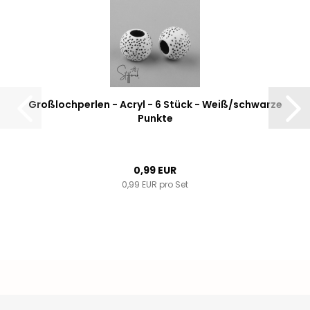
Großlochperlen - Acryl - 6 Stück - Weiß/schwarze
Punkte
0,99 EUR
0,99 EUR pro Set