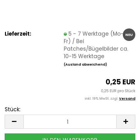
Lieferzeit:
5 - 7 Werktage (Mo-
NEU
Fr) / Bei
Patches/Bügelbilder ca.
10-15 Werktage
(Ausland abweichend)
0,25 EUR
0,25 EUR pro Stück
inkl. 19% MwSt. zzgl.
Versand
Stück:
Stück