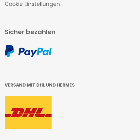
Cookie Einstellungen
Sicher bezahlen
VERSAND MIT DHL UND HERMES