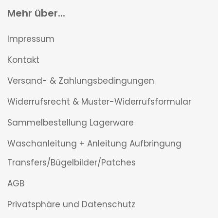
Mehr über...
Impressum
Kontakt
Versand- & Zahlungsbedingungen
Widerrufsrecht & Muster-Widerrufsformular
Sammelbestellung Lagerware
Waschanleitung + Anleitung Aufbringung
Transfers/Bügelbilder/Patches
AGB
Privatsphäre und Datenschutz