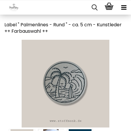
Label " Palmenlines - Rund " - ca. 5 cm - Kunstleder
++ Farbauswahl ++