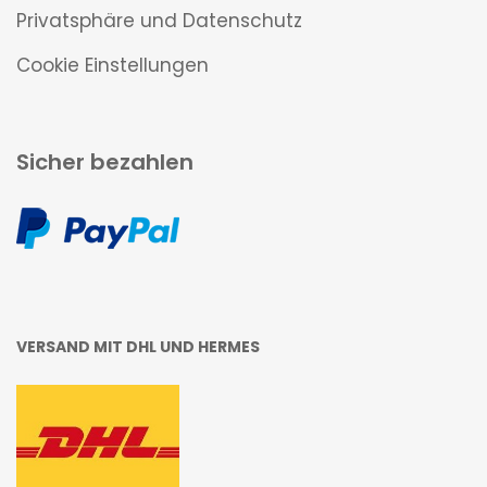
Privatsphäre und Datenschutz
Cookie Einstellungen
Sicher bezahlen
VERSAND MIT DHL UND HERMES