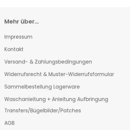
Mehr über...
Impressum
Kontakt
Versand- & Zahlungsbedingungen
Widerrufsrecht & Muster-Widerrufsformular
Sammelbestellung Lagerware
Waschanleitung + Anleitung Aufbringung
Transfers/Bügelbilder/Patches
AGB