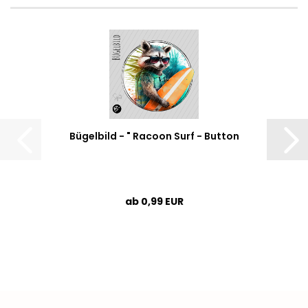
Bügelbild - " Racoon Surf - Button
ab 0,99 EUR