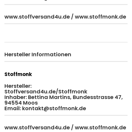
www.stoffversand4u.de / www.stoffmonk.de
Hersteller Informationen
Stoffmonk
Hersteller:
Stoffversand4u.de/Stoffmonk
Inhaber: Bettina Martins, Bundesstrasse 47,
94554 Moos
Email: kontakt@stoffmonk.de
www.stoffversand4u.de / www.stoffmonk.de