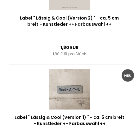
Label " Lässig & Cool (Version 2) " - ca. 5 cm
breit - Kunstleder ++ Farbauswahl ++
1,80 EUR
1,80 EUR pro Stück
NEU
Label " Lässig & Cool (Version 1) " - ca. 5 cm breit
- Kunstleder ++ Farbauswahl ++