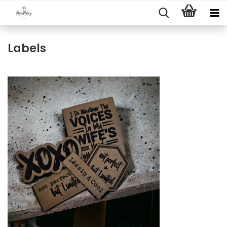
Labels