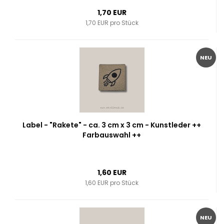
1,70 EUR
1,70 EUR pro Stück
NEU
Label - "Rakete" - ca. 3 cm x 3 cm - Kunstleder ++
Farbauswahl ++
1,60 EUR
1,60 EUR pro Stück
NEU