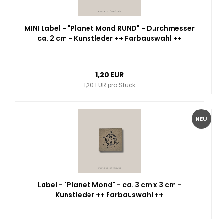
MINI Label - "Planet Mond RUND" - Durchmesser
ca. 2 cm - Kunstleder ++ Farbauswahl ++
1,20 EUR
1,20 EUR pro Stück
NEU
Label - "Planet Mond" - ca. 3 cm x 3 cm -
Kunstleder ++ Farbauswahl ++