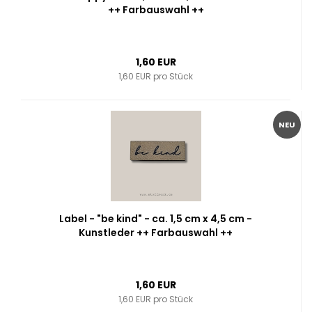
++ Farbauswahl ++
1,60 EUR
1,60 EUR pro Stück
NEU
Label - "be kind" - ca. 1,5 cm x 4,5 cm -
Kunstleder ++ Farbauswahl ++
1,60 EUR
1,60 EUR pro Stück