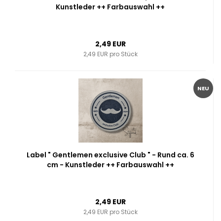
Kunstleder ++ Farbauswahl ++
2,49 EUR
2,49 EUR pro Stück
NEU
Label " Gentlemen exclusive Club " - Rund ca. 6
cm - Kunstleder ++ Farbauswahl ++
2,49 EUR
2,49 EUR pro Stück