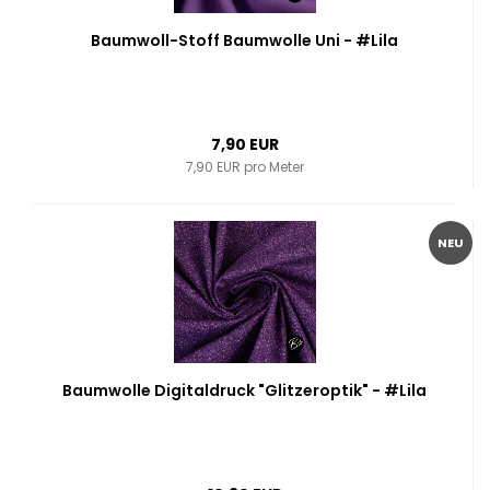
Baumwoll-Stoff Baumwolle Uni - #Lila
7,90 EUR
7,90 EUR pro Meter
NEU
Baumwolle Digitaldruck "Glitzeroptik" - #Lila