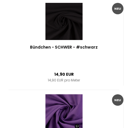
NEU
Bündchen - SCHWER - #schwarz
14,90 EUR
14,90 EUR pro Meter
NEU