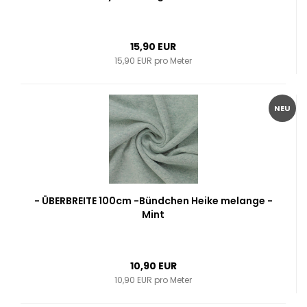
15,90 EUR
15,90 EUR pro Meter
NEU
- ÜBERBREITE 100cm -Bündchen Heike melange -
Mint
10,90 EUR
10,90 EUR pro Meter