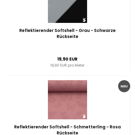
Reflektierender Softshell - Grau - Schwarze
Rückseite
19,90 EUR
19,90 EUR pro Meter
NEU
Reflektierender Softshell - Schmetterling - Rosa
Rückseite