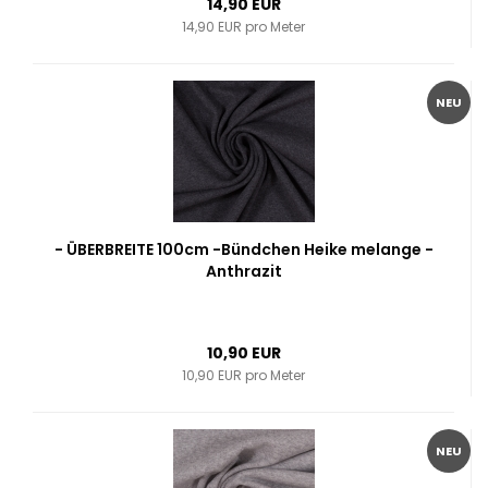
14,90 EUR
14,90 EUR pro Meter
NEU
- ÜBERBREITE 100cm -Bündchen Heike melange -
Anthrazit
10,90 EUR
10,90 EUR pro Meter
NEU