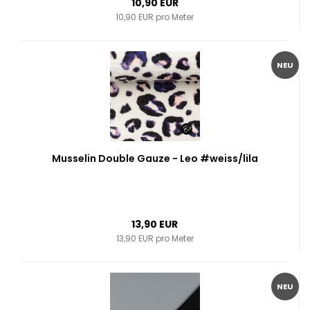
10,90 EUR
10,90 EUR pro Meter
NEU
Musselin Double Gauze - Leo #weiss/lila
13,90 EUR
13,90 EUR pro Meter
NEU