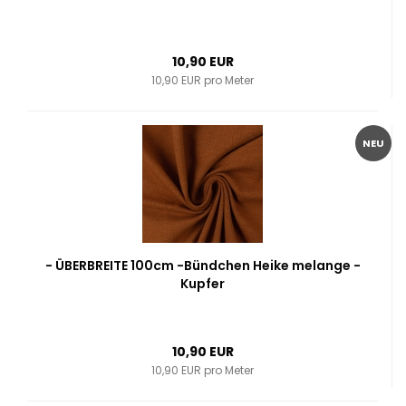
10,90 EUR
10,90 EUR pro Meter
NEU
- ÜBERBREITE 100cm -Bündchen Heike melange -
Kupfer
10,90 EUR
10,90 EUR pro Meter