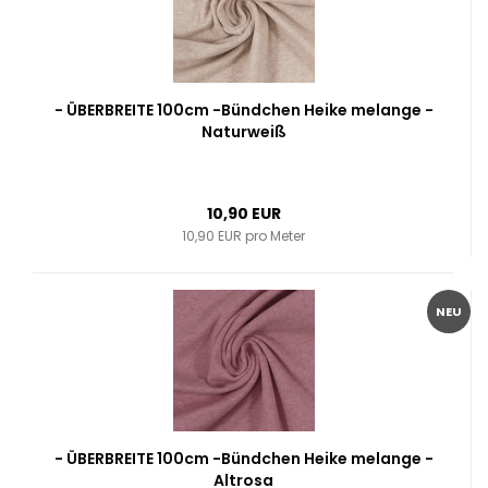
- ÜBERBREITE 100cm -Bündchen Heike melange -
Naturweiß
10,90 EUR
10,90 EUR pro Meter
NEU
- ÜBERBREITE 100cm -Bündchen Heike melange -
Altrosa