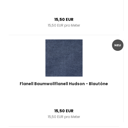
15,50 EUR
15,50 EUR pro Meter
NEU
Flanell Baumwollflanell Hudson - Blautöne
15,50 EUR
15,50 EUR pro Meter