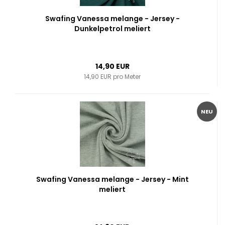
Swafing Vanessa melange - Jersey -
Dunkelpetrol meliert
14,90 EUR
14,90 EUR pro Meter
NEU
Swafing Vanessa melange - Jersey - Mint
meliert