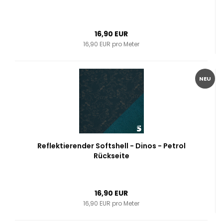
16,90 EUR
16,90 EUR pro Meter
NEU
Reflektierender Softshell - Dinos - Petrol
Rückseite
16,90 EUR
16,90 EUR pro Meter