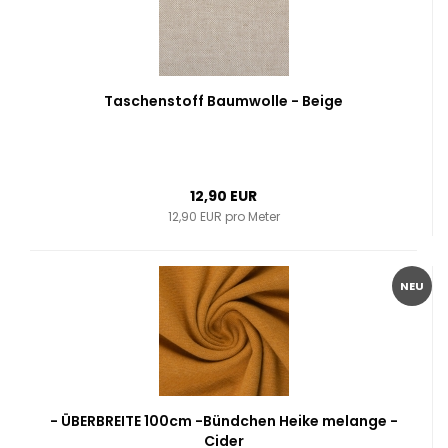
Taschenstoff Baumwolle - Beige
12,90 EUR
12,90 EUR pro Meter
NEU
- ÜBERBREITE 100cm -Bündchen Heike melange -
Cider