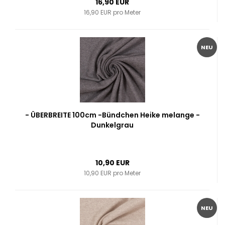
16,90 EUR
16,90 EUR pro Meter
NEU
- ÜBERBREITE 100cm -Bündchen Heike melange -
Dunkelgrau
10,90 EUR
10,90 EUR pro Meter
NEU