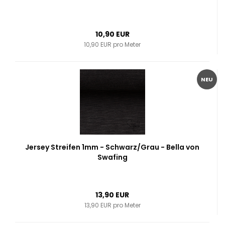
10,90 EUR
10,90 EUR pro Meter
NEU
Jersey Streifen 1mm - Schwarz/Grau - Bella von
Swafing
13,90 EUR
13,90 EUR pro Meter