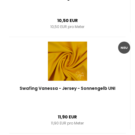
10,50 EUR
10,50 EUR pro Meter
NEU
Swafing Vanessa - Jersey - Sonnengelb UNI
11,90 EUR
11,90 EUR pro Meter