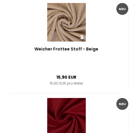
NEU
Weicher Frottee Stoff - Beige
15,90 EUR
15,90 EUR pro Meter
NEU