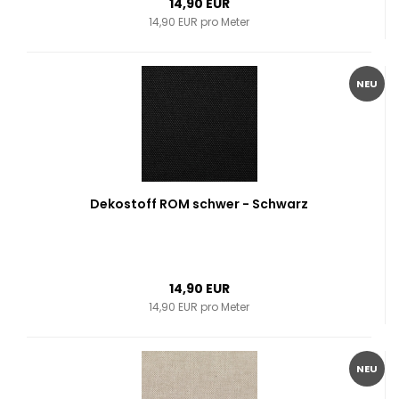
14,90 EUR
14,90 EUR pro Meter
NEU
Dekostoff ROM schwer - Schwarz
14,90 EUR
14,90 EUR pro Meter
NEU