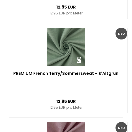
12,95 EUR
12,95 EUR pro Meter
NEU
PREMIUM French Terry/Sommersweat - #Altgrün
12,95 EUR
12,95 EUR pro Meter
NEU