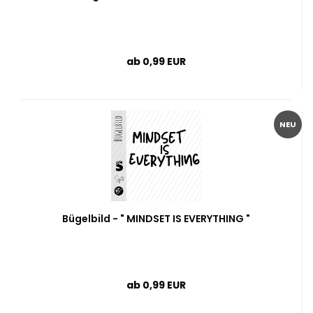
ab 0,99 EUR
NEU
Bügelbild - " MINDSET IS EVERYTHING "
ab 0,99 EUR