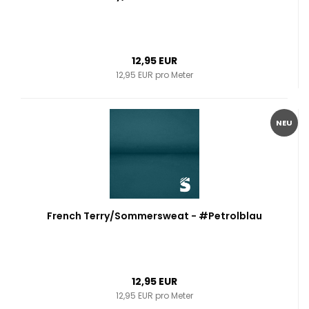
12,95 EUR
12,95 EUR pro Meter
NEU
French Terry/Sommersweat - #Petrolblau
12,95 EUR
12,95 EUR pro Meter