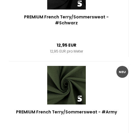
PREMIUM French Terry/Sommersweat -
#Schwarz
12,95 EUR
12,95 EUR pro Meter
NEU
PREMIUM French Terry/Sommersweat - #Army