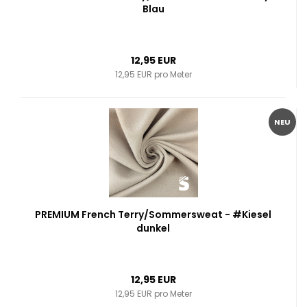
Blau
12,95 EUR
12,95 EUR pro Meter
NEU
PREMIUM French Terry/Sommersweat - #Kiesel
dunkel
12,95 EUR
12,95 EUR pro Meter