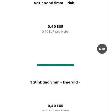
Satinband 9mm - Pink -
0,40 EUR
0,40 EUR pro Meter
NEU
Satinband 9mm - Emerald -
0,40 EUR
0,40 EUR pro Meter