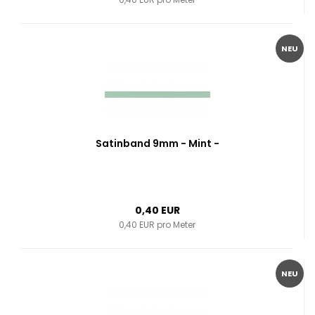
NEU
Satinband 9mm - Mint -
0,40 EUR
0,40 EUR pro Meter
NEU