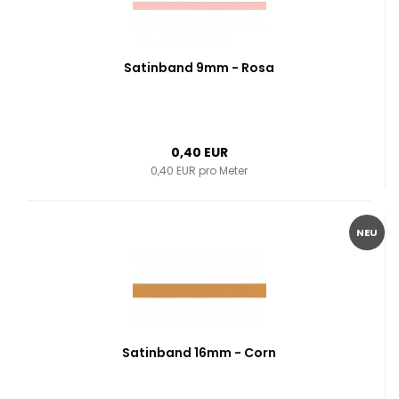
Satinband 9mm - Rosa
0,40 EUR
0,40 EUR pro Meter
NEU
Satinband 16mm - Corn