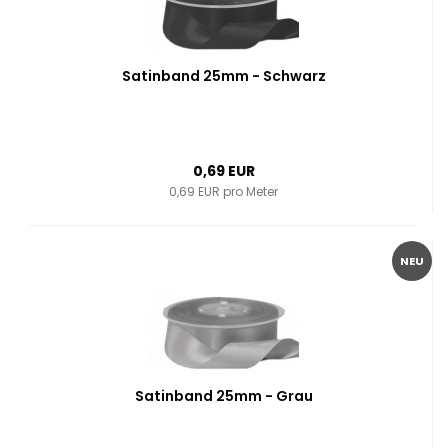
Satinband 25mm - Schwarz
0,69 EUR
0,69 EUR pro Meter
NEU
Satinband 25mm - Grau