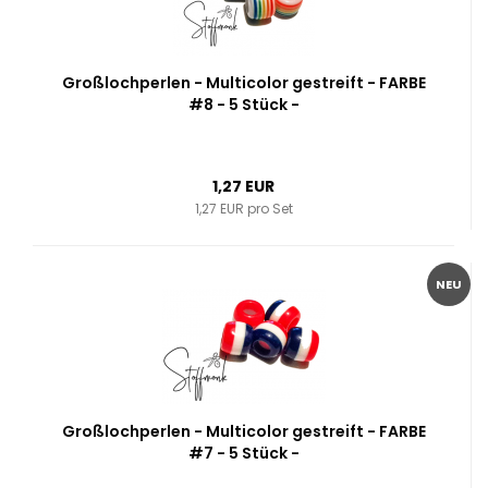
Großlochperlen - Multicolor gestreift - FARBE
#8 - 5 Stück -
1,27 EUR
1,27 EUR pro Set
NEU
Großlochperlen - Multicolor gestreift - FARBE
#7 - 5 Stück -