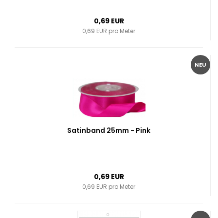
0,69 EUR
0,69 EUR pro Meter
NEU
Satinband 25mm - Pink
0,69 EUR
0,69 EUR pro Meter