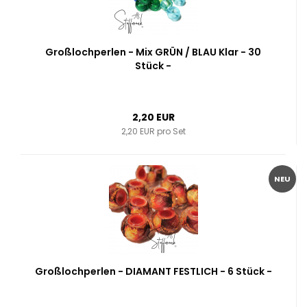
Großlochperlen - Mix GRÜN / BLAU Klar - 30
Stück -
2,20 EUR
2,20 EUR pro Set
NEU
Großlochperlen - DIAMANT FESTLICH - 6 Stück -