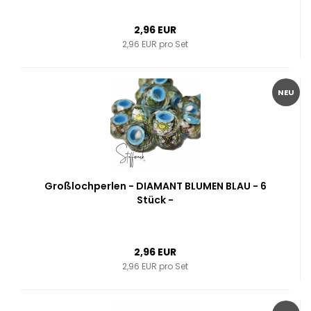
2,96 EUR
2,96 EUR pro Set
NEU
Großlochperlen - DIAMANT BLUMEN BLAU - 6
Stück -
2,96 EUR
2,96 EUR pro Set