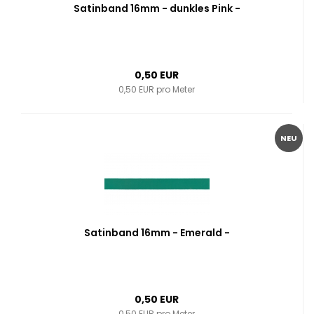
Satinband 16mm - dunkles Pink -
0,50 EUR
0,50 EUR pro Meter
NEU
Satinband 16mm - Emerald -
0,50 EUR
0,50 EUR pro Meter