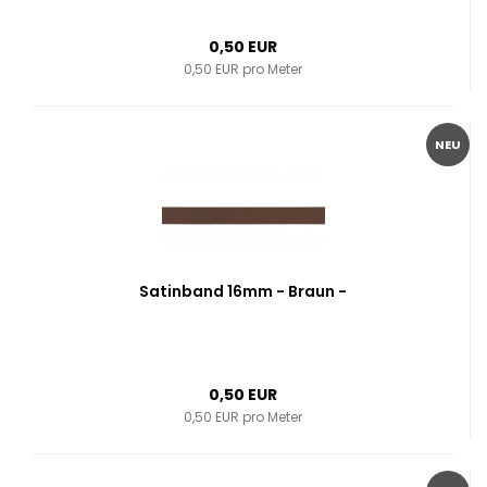
0,50 EUR
0,50 EUR pro Meter
NEU
Satinband 16mm - Braun -
0,50 EUR
0,50 EUR pro Meter