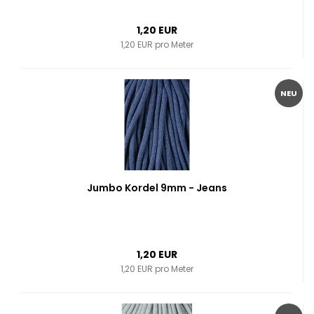
1,20 EUR
1,20 EUR pro Meter
NEU
Jumbo Kordel 9mm - Jeans
1,20 EUR
1,20 EUR pro Meter