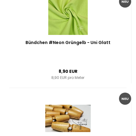
NEU
Bündchen #Neon Grüngelb - Uni Glatt
8,90 EUR
8,90 EUR pro Meter
NEU